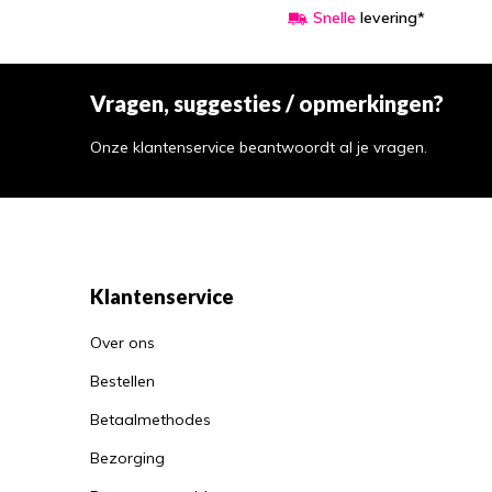
Snelle
levering*
Vragen, suggesties / opmerkingen?
Onze klantenservice beantwoordt al je vragen.
Klantenservice
Over ons
Bestellen
Betaalmethodes
Bezorging