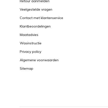
Retour aanmelden
Veelgestelde vragen
Contact met klantenservice
Klantbeoordelingen
Maatadvies
Wasinstructie
Privacy policy
Algemene voorwaarden
Sitemap