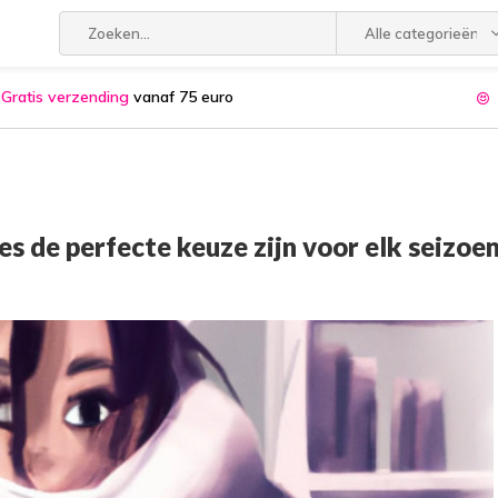
Alle categorieën
Gratis verzending
vanaf 75 euro
s de perfecte keuze zijn voor elk seizoe