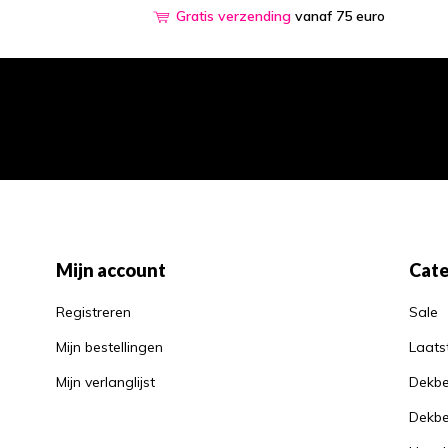
Gratis verzending
vanaf 75 euro
Mijn account
Cate
Registreren
Sale
Mijn bestellingen
Laats
Mijn verlanglijst
Dekbe
Dekbe