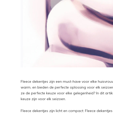
Fleece dekentjes zijn een must-have voor elke huisvrouw
warm, en bieden de perfecte oplossing voor elk seizoe
ze de perfecte keuze voor elke gelegenheid? In dit art
keuze zijn voor elk seizoen.
Fleece dekentjes zijn licht en compact: Fleece dekentje