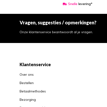
Snelle
levering*
Vragen, suggesties / opmerkingen?
Onze klantenservice beantwoordt al je vragen.
Klantenservice
Over ons
Bestellen
Betaalmethodes
Bezorging