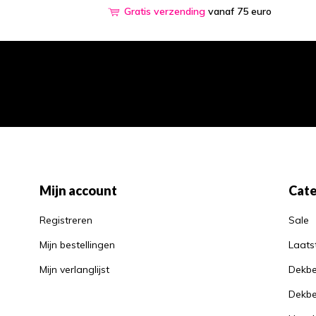
Gratis verzending
vanaf 75 euro
Mijn account
Cate
Registreren
Sale
Mijn bestellingen
Laats
Mijn verlanglijst
Dekbe
Dekbe