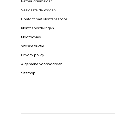
Retour aanmelden
Veelgestelde vragen
Contact met klantenservice
Klantbeoordelingen
Maatadvies
Wasinstructie
Privacy policy
Algemene voorwaarden
Sitemap