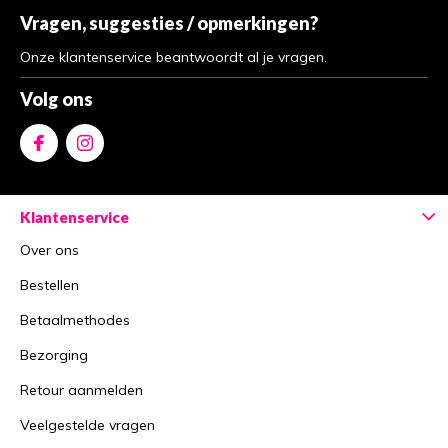
Vragen, suggesties / opmerkingen?
Onze klantenservice beantwoordt al je vragen.
Volg ons
Klantenservice
Over ons
Bestellen
Betaalmethodes
Bezorging
Retour aanmelden
Veelgestelde vragen