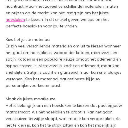
nachtrust. Maar met zoveel verschillende materialen, maten
en prijzen op de markt, kan het lastig zijn om het juiste
hoeslaken
te kiezen. In dit artikel geven we tips om het
perfecte hoeslaken voor jou te vinden.
Kies het juiste materiaal
Er zijn veel verschillende materialen om uit te kiezen wanneer
het gaat om hoeslakens, waaronder katoen, microvezel en
satijn. Katoen is een populaire keuze omdat het ademend en
hypoallergeen is. Microvezel is zacht en ademend, maar kan
snel slijten. Satijn is zacht en glanzend, maar kan snel pluisjes
vertonen. Kies het materiaal dat het beste bij jouw
persoonlijke voorkeuren past.
Maak de juiste maatkeuze
Het is belangrijk om een hoeslaken te kiezen dat past bij jouw
matrasmaat. Als het hoeslaken te groot is, kan het gaan
verschuiven terwijl je slaapt, wat irritatie kan veroorzaken. Als
het te klein is, kan het te strak zitten en kan het moeilijk zijn