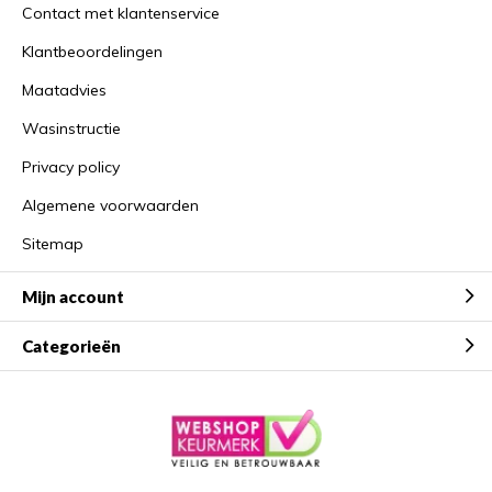
Contact met klantenservice
Klantbeoordelingen
Maatadvies
Wasinstructie
Privacy policy
Algemene voorwaarden
Sitemap
Mijn account
Categorieën