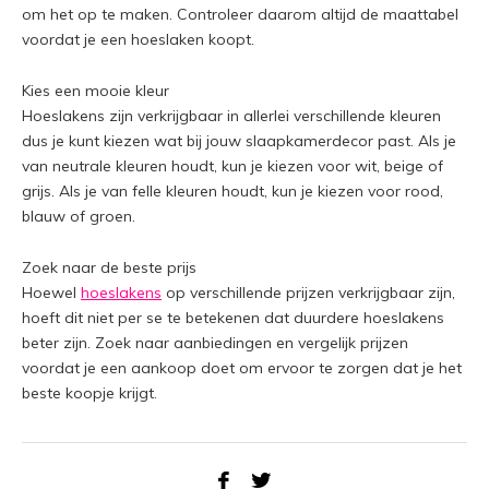
om het op te maken. Controleer daarom altijd de maattabel
voordat je een hoeslaken koopt.
Kies een mooie kleur
Hoeslakens zijn verkrijgbaar in allerlei verschillende kleuren
dus je kunt kiezen wat bij jouw slaapkamerdecor past. Als je
van neutrale kleuren houdt, kun je kiezen voor wit, beige of
grijs. Als je van felle kleuren houdt, kun je kiezen voor rood,
blauw of groen.
Zoek naar de beste prijs
Hoewel
hoeslakens
op verschillende prijzen verkrijgbaar zijn,
hoeft dit niet per se te betekenen dat duurdere hoeslakens
beter zijn. Zoek naar aanbiedingen en vergelijk prijzen
voordat je een aankoop doet om ervoor te zorgen dat je het
beste koopje krijgt.