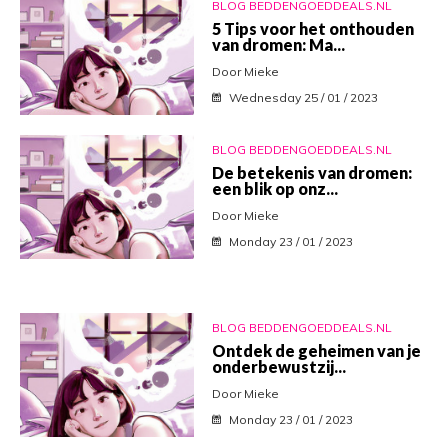
BLOG BEDDENGOEDDEALS.NL
5 Tips voor het onthouden
van dromen: Ma...
Door Mieke
Wednesday 25 / 01 / 2023
BLOG BEDDENGOEDDEALS.NL
De betekenis van dromen:
een blik op onz...
Door Mieke
Monday 23 / 01 / 2023
BLOG BEDDENGOEDDEALS.NL
Ontdek de geheimen van je
onderbewustzij...
Door Mieke
Monday 23 / 01 / 2023