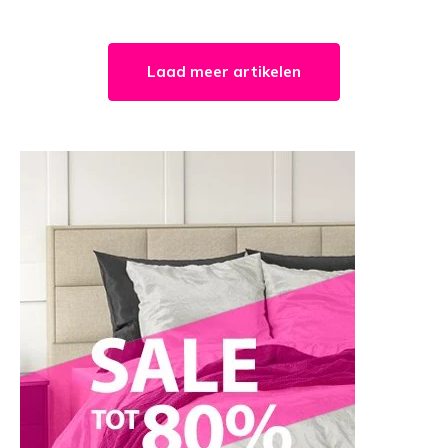
Laad meer artikelen