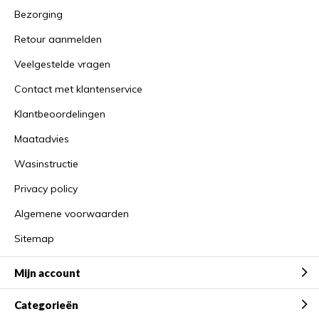
Bezorging
Retour aanmelden
Veelgestelde vragen
Contact met klantenservice
Klantbeoordelingen
Maatadvies
Wasinstructie
Privacy policy
Algemene voorwaarden
Sitemap
Mijn account
Categorieën