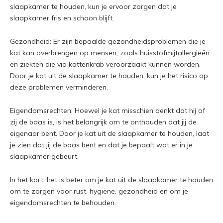
slaapkamer te houden, kun je ervoor zorgen dat je
slaapkamer fris en schoon blijft.
Gezondheid: Er zijn bepaalde gezondheidsproblemen die je
kat kan overbrengen op mensen, zoals huisstofmijtallergieën
en ziekten die via kattenkrab veroorzaakt kunnen worden.
Door je kat uit de slaapkamer te houden, kun je het risico op
deze problemen verminderen.
Eigendomsrechten: Hoewel je kat misschien denkt dat hij of
zij de baas is, is het belangrijk om te onthouden dat jij de
eigenaar bent. Door je kat uit de slaapkamer te houden, laat
je zien dat jij de baas bent en dat je bepaalt wat er in je
slaapkamer gebeurt.
In het kort: het is beter om je kat uit de slaapkamer te houden
om te zorgen voor rust, hygiëne, gezondheid en om je
eigendomsrechten te behouden.