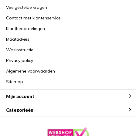
Veelgestelde vragen
Contact met klantenservice
Klantbeoordelingen
Maatadvies
Wasinstructie
Privacy policy
Algemene voorwaarden
Sitemap
Mijn account
Categorieën