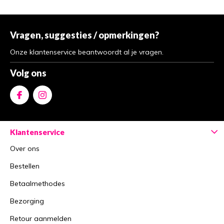
Vragen, suggesties / opmerkingen?
Onze klantenservice beantwoordt al je vragen.
Volg ons
Klantenservice
Over ons
Bestellen
Betaalmethodes
Bezorging
Retour aanmelden