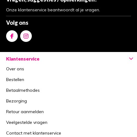
Onze klantenservice beantwoordt al je vragen.
Volg ons
Klantenservice
Over ons
Bestellen
Betaalmethodes
Bezorging
Retour aanmelden
Veelgestelde vragen
Contact met klantenservice