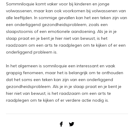
Sommniloquie komt vaker voor bij kinderen en jonge
volwassenen, maar kan ook voorkomen bij volwassenen van
alle leeftijden. In sommige gevallen kan het een teken zijn van
een onderliggend gezondheidsprobleem, zoals een
slaapstoornis of een emotionele aandoening. Als je in je
slaap praat en je bent je hier niet van bewust, is het
raadzaam om een arts te raadplegen om te kijken of er een
onderliggend probleem is.
In het algemeen is somniloquie een interessant en vaak
grappig fenomeen, maar het is belangrijk om te onthouden
dat het soms een teken kan zijn van een onderliggend
gezondheidsprobleem. Als je in je slaap praat en je bent je
hier niet van bewust, is het raadzaam om een arts te
raadplegen om te kijken of er verdere actie nodig is.