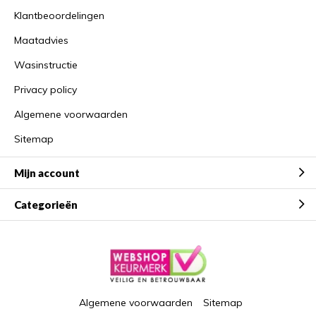
Klantbeoordelingen
Maatadvies
Wasinstructie
Privacy policy
Algemene voorwaarden
Sitemap
Mijn account
Categorieën
Algemene voorwaarden
Sitemap