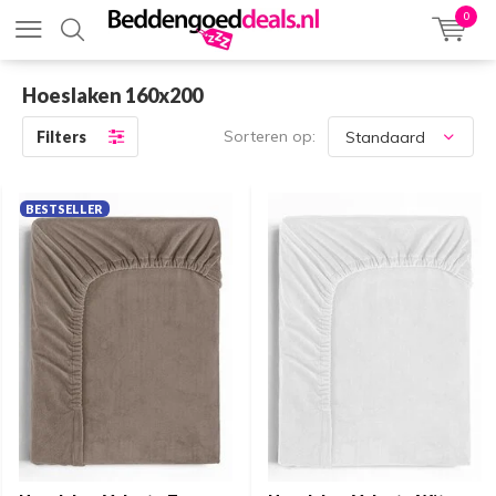
0
Hoeslaken 160x200
Sorteren op:
Filters
BESTSELLER