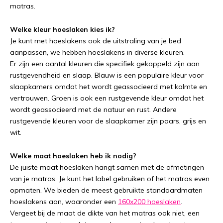
matras.
Welke kleur hoeslaken kies ik?
Je kunt met hoeslakens ook de uitstraling van je bed
aanpassen, we hebben hoeslakens in diverse kleuren.
Er zijn een aantal kleuren die specifiek gekoppeld zijn aan
rustgevendheid en slaap. Blauw is een populaire kleur voor
slaapkamers omdat het wordt geassocieerd met kalmte en
vertrouwen. Groen is ook een rustgevende kleur omdat het
wordt geassocieerd met de natuur en rust. Andere
rustgevende kleuren voor de slaapkamer zijn paars, grijs en
wit.
Welke maat hoeslaken heb ik nodig?
De juiste maat hoeslaken hangt samen met de afmetingen
van je matras. Je kunt het label gebruiken of het matras even
opmaten. We bieden de meest gebruikte standaardmaten
hoeslakens aan, waaronder een
160x200 hoeslaken
.
Vergeet bij de maat de dikte van het matras ook niet, een