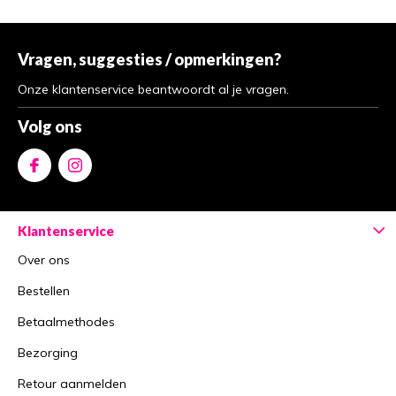
Vragen, suggesties / opmerkingen?
Onze klantenservice beantwoordt al je vragen.
Volg ons
Klantenservice
Over ons
Bestellen
Betaalmethodes
Bezorging
Retour aanmelden