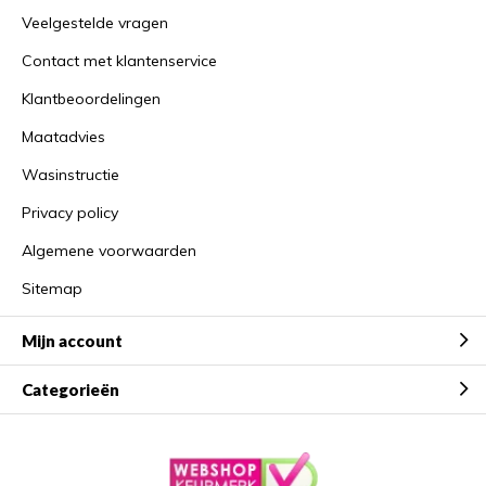
Veelgestelde vragen
Contact met klantenservice
Klantbeoordelingen
Maatadvies
Wasinstructie
Privacy policy
Algemene voorwaarden
Sitemap
Mijn account
Categorieën