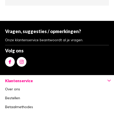
Vragen, suggesties / opmerkingen?
Onze klantenservice beantwoordt al je vragen.
Volg ons
Klantenservice
Over ons
Bestellen
Betaalmethodes