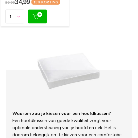
34,99
39,99
13% KORTING
Waarom zou je kiezen voor een hoofdkussen?
Een hoofdkussen van goede kwaliteit zorgt voor
optimale ondersteuning van je hoofd en nek. Het is
daarom belangrijk om te kiezen voor een comfortabel