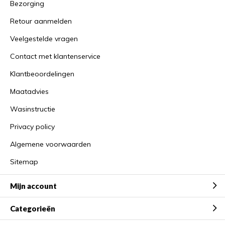
Bezorging
Retour aanmelden
Veelgestelde vragen
Contact met klantenservice
Klantbeoordelingen
Maatadvies
Wasinstructie
Privacy policy
Algemene voorwaarden
Sitemap
Mijn account
Categorieën