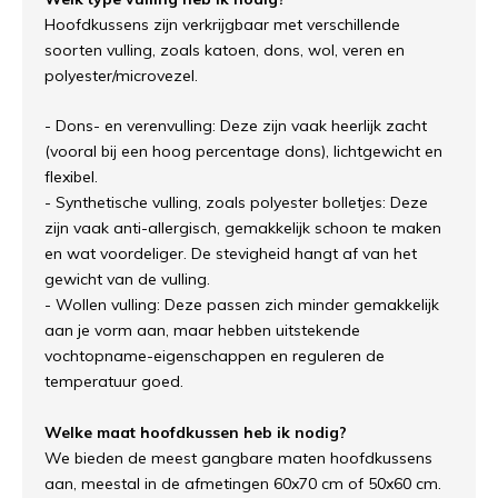
Hoofdkussens zijn verkrijgbaar met verschillende
soorten vulling, zoals katoen, dons, wol, veren en
polyester/microvezel.
- Dons- en verenvulling: Deze zijn vaak heerlijk zacht
(vooral bij een hoog percentage dons), lichtgewicht en
flexibel.
- Synthetische vulling, zoals polyester bolletjes: Deze
zijn vaak anti-allergisch, gemakkelijk schoon te maken
en wat voordeliger. De stevigheid hangt af van het
gewicht van de vulling.
- Wollen vulling: Deze passen zich minder gemakkelijk
aan je vorm aan, maar hebben uitstekende
vochtopname-eigenschappen en reguleren de
temperatuur goed.
Welke maat hoofdkussen heb ik nodig?
We bieden de meest gangbare maten hoofdkussens
aan, meestal in de afmetingen 60x70 cm of 50x60 cm.