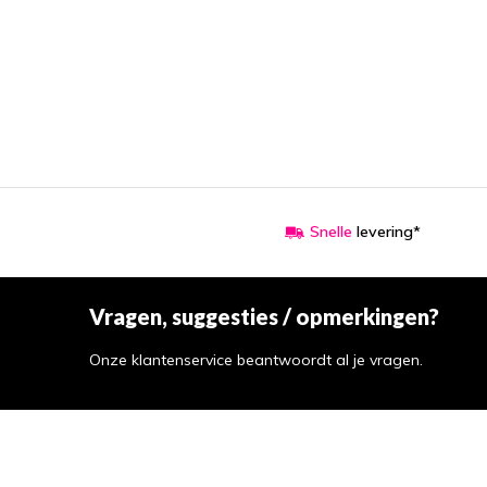
Snelle
levering*
Vragen, suggesties / opmerkingen?
Onze klantenservice beantwoordt al je vragen.