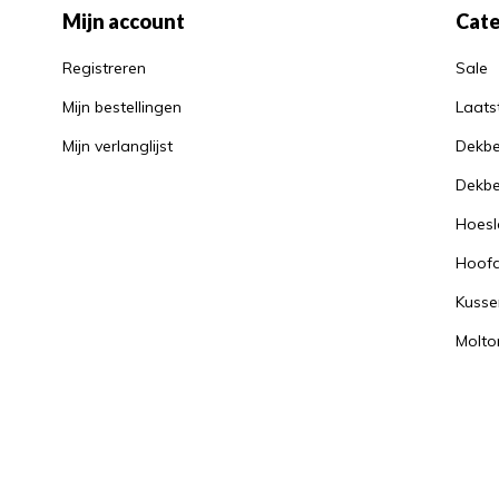
Mijn account
Cate
Registreren
Sale
Mijn bestellingen
Laats
Mijn verlanglijst
Dekbe
Dekbe
Hoesl
Hoof
Kusse
Molto