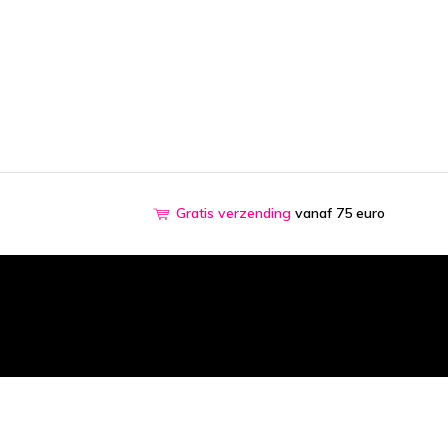
Gratis verzending
vanaf 75 euro