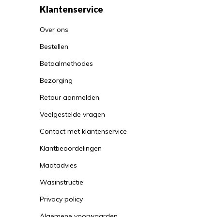
Klantenservice
Over ons
Bestellen
Betaalmethodes
Bezorging
Retour aanmelden
Veelgestelde vragen
Contact met klantenservice
Klantbeoordelingen
Maatadvies
Wasinstructie
Privacy policy
Algemene voorwaarden