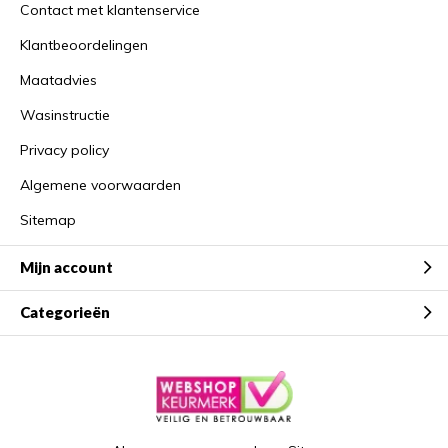
Contact met klantenservice
Klantbeoordelingen
Maatadvies
Wasinstructie
Privacy policy
Algemene voorwaarden
Sitemap
Mijn account
Categorieën