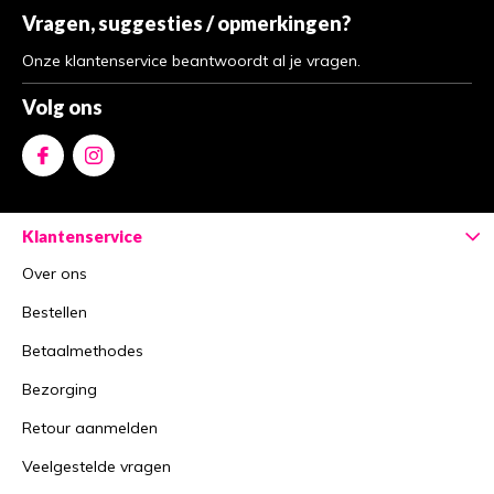
Vragen, suggesties / opmerkingen?
Onze klantenservice beantwoordt al je vragen.
Volg ons
Klantenservice
Over ons
Bestellen
Betaalmethodes
Bezorging
Retour aanmelden
Veelgestelde vragen