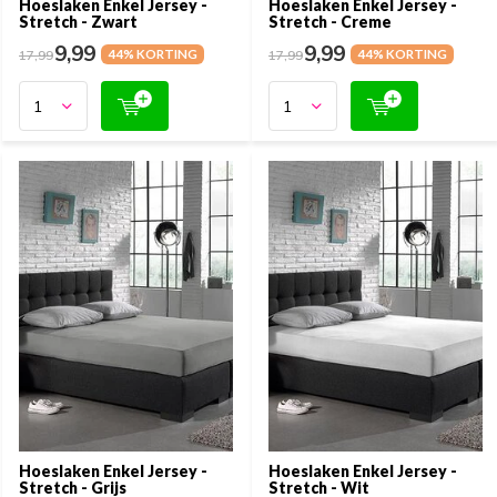
Hoeslaken Enkel Jersey -
Hoeslaken Enkel Jersey -
Stretch - Zwart
Stretch - Creme
9,99
9,99
17,99
44% KORTING
17,99
44% KORTING
Hoeslaken Enkel Jersey -
Hoeslaken Enkel Jersey -
Stretch - Grijs
Stretch - Wit