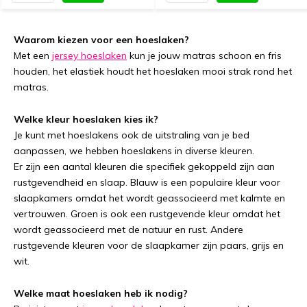
Waarom kiezen voor een hoeslaken?
Met een
jersey hoeslaken
kun je jouw matras schoon en fris
houden, het elastiek houdt het hoeslaken mooi strak rond het
matras.
Welke kleur hoeslaken kies ik?
Je kunt met hoeslakens ook de uitstraling van je bed
aanpassen, we hebben hoeslakens in diverse kleuren.
Er zijn een aantal kleuren die specifiek gekoppeld zijn aan
rustgevendheid en slaap. Blauw is een populaire kleur voor
slaapkamers omdat het wordt geassocieerd met kalmte en
vertrouwen. Groen is ook een rustgevende kleur omdat het
wordt geassocieerd met de natuur en rust. Andere
rustgevende kleuren voor de slaapkamer zijn paars, grijs en
wit.
Welke maat hoeslaken heb ik nodig?