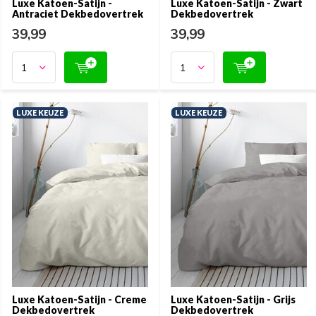
Luxe Katoen-Satijn -
Luxe Katoen-Satijn - Zwart
Antraciet Dekbedovertrek
Dekbedovertrek
39,99
39,99
LUXE KEUZE
LUXE KEUZE
Luxe Katoen-Satijn - Creme
Luxe Katoen-Satijn - Grijs
Dekbedovertrek
Dekbedovertrek