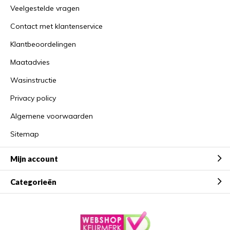
Veelgestelde vragen
Contact met klantenservice
Klantbeoordelingen
Maatadvies
Wasinstructie
Privacy policy
Algemene voorwaarden
Sitemap
Mijn account
Categorieën