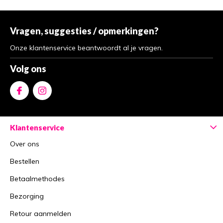
Vragen, suggesties / opmerkingen?
Onze klantenservice beantwoordt al je vragen.
Volg ons
Klantenservice
Over ons
Bestellen
Betaalmethodes
Bezorging
Retour aanmelden