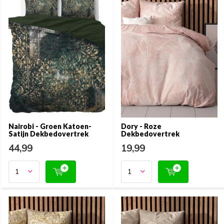
Nairobi - Groen Katoen-
Dory - Roze
Satijn Dekbedovertrek
Dekbedovertrek
44,99
19,99