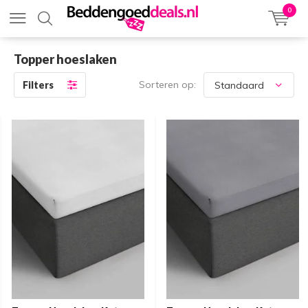
0
Topper hoeslaken
Sorteren op:
Filters