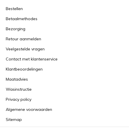
Bestellen
Betaalmethodes
Bezorging
Retour aanmelden
Veelgestelde vragen
Contact met klantenservice
Klantbeoordelingen
Maatadvies
Wasinstructie
Privacy policy
Algemene voorwaarden
Sitemap