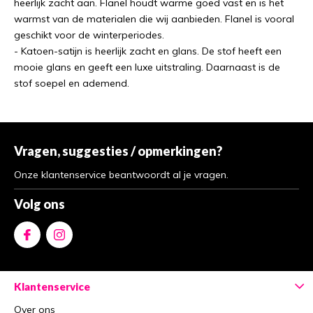
heerlijk zacht aan. Flanel houdt warme goed vast en is het
warmst van de materialen die wij aanbieden. Flanel is vooral
geschikt voor de winterperiodes.
- Katoen-satijn is heerlijk zacht en glans. De stof heeft een
mooie glans en geeft een luxe uitstraling. Daarnaast is de
stof soepel en ademend.
Vragen, suggesties / opmerkingen?
Onze klantenservice beantwoordt al je vragen.
Volg ons
Klantenservice
Over ons