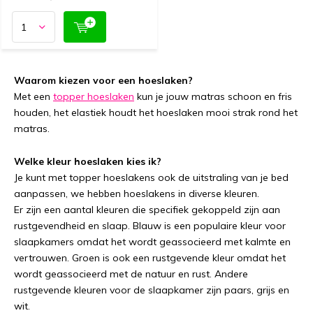
Waarom kiezen voor een hoeslaken?
Met een
topper hoeslaken
kun je jouw matras schoon en fris
houden, het elastiek houdt het hoeslaken mooi strak rond het
matras.
Welke kleur hoeslaken kies ik?
Je kunt met topper hoeslakens ook de uitstraling van je bed
aanpassen, we hebben hoeslakens in diverse kleuren.
Er zijn een aantal kleuren die specifiek gekoppeld zijn aan
rustgevendheid en slaap. Blauw is een populaire kleur voor
slaapkamers omdat het wordt geassocieerd met kalmte en
vertrouwen. Groen is ook een rustgevende kleur omdat het
wordt geassocieerd met de natuur en rust. Andere
rustgevende kleuren voor de slaapkamer zijn paars, grijs en
wit.