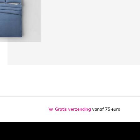
Gratis verzending
vanaf 75 euro