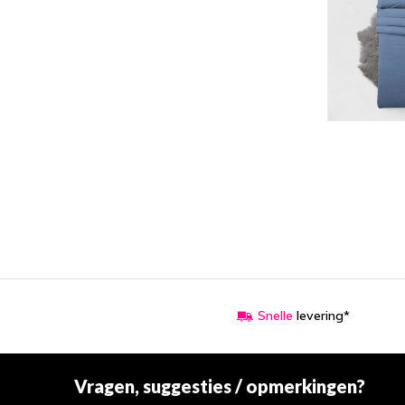
Snelle
levering*
Vragen, suggesties / opmerkingen?