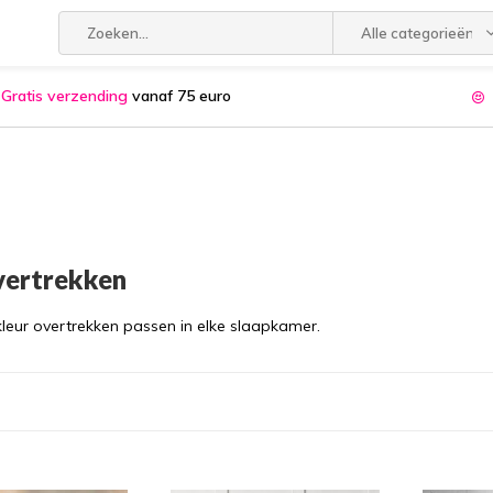
Alle categorieën
Gratis verzending
vanaf 75 euro
vertrekken
kleur overtrekken passen in elke slaapkamer.