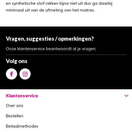
en synthetische stof rekken bijna niet uit dus ga daarbij
minimaal uit van de afmeting van het matras.
Vragen, suggesties / opmerkingen?
Onze klantenservice beantwoordt al je vragen.
Volg ons
Klantenservice
Over ons
Bestellen
Betaalmethodes