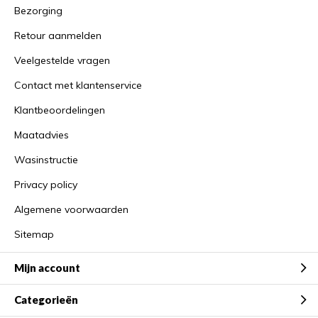
Bezorging
Retour aanmelden
Veelgestelde vragen
Contact met klantenservice
Klantbeoordelingen
Maatadvies
Wasinstructie
Privacy policy
Algemene voorwaarden
Sitemap
Mijn account
Categorieën