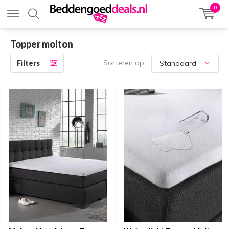
0
Topper molton
Sorteren op:
Filters