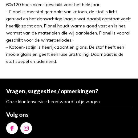
60x120 hoeslakens geschikt voor het hele jaar.
- Flanel is meestal gemaakt van katoen, de stof is licht
geruwd en het donsachtige laagje wat daarbij ontstaat voelt
heerlijk zacht aan. Flanel houdt warme goed vast en is het
warmst van de materialen die wij aanbieden. Flanel is vooral
geschikt voor de winterperiodes.
- Katoen-satijn is heerlijk zacht en glans. De stof heeft een
mooie glans en geeft een luxe uitstraling. Daarnaast is de
stof soepel en ademend.
Vragen, suggesties / opmerkingen?
Onze klantenservice beantwoordt al je vragen.
Volg ons