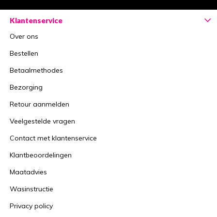
Klantenservice
Over ons
Bestellen
Betaalmethodes
Bezorging
Retour aanmelden
Veelgestelde vragen
Contact met klantenservice
Klantbeoordelingen
Maatadvies
Wasinstructie
Privacy policy