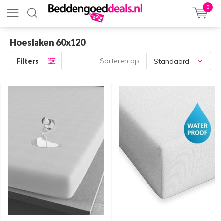
0
Hoeslaken 60x120
Sorteren op:
Filters