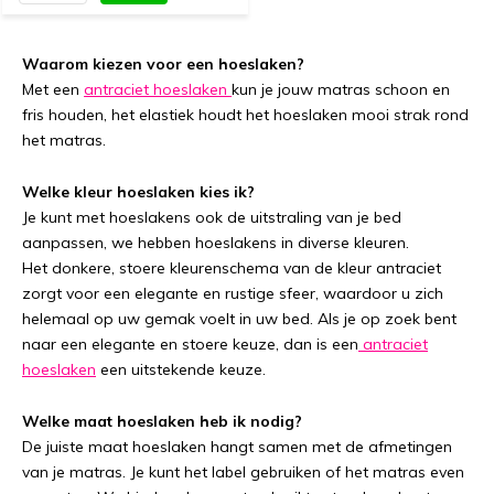
Waarom kiezen voor een hoeslaken?
Met een
antraciet hoeslaken
kun je jouw matras schoon en
fris houden, het elastiek houdt het hoeslaken mooi strak rond
het matras.
Welke kleur hoeslaken kies ik?
Je kunt met hoeslakens ook de uitstraling van je bed
aanpassen, we hebben hoeslakens in diverse kleuren.
Het donkere, stoere kleurenschema van de kleur antraciet
zorgt voor een elegante en rustige sfeer, waardoor u zich
helemaal op uw gemak voelt in uw bed. Als je op zoek bent
naar een elegante en stoere keuze, dan is een
antraciet
hoeslaken
een uitstekende keuze.
Welke maat hoeslaken heb ik nodig?
De juiste maat hoeslaken hangt samen met de afmetingen
van je matras. Je kunt het label gebruiken of het matras even