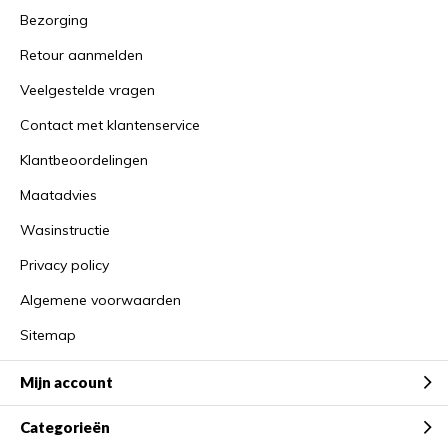
Bezorging
Retour aanmelden
Veelgestelde vragen
Contact met klantenservice
Klantbeoordelingen
Maatadvies
Wasinstructie
Privacy policy
Algemene voorwaarden
Sitemap
Mijn account
Categorieën