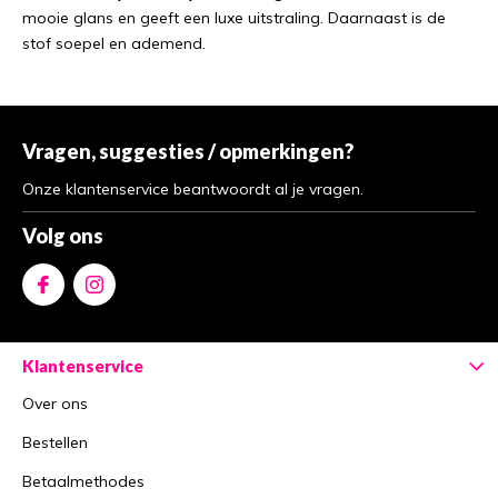
mooie glans en geeft een luxe uitstraling. Daarnaast is de
stof soepel en ademend.
Vragen, suggesties / opmerkingen?
Onze klantenservice beantwoordt al je vragen.
Volg ons
Klantenservice
Over ons
Bestellen
Betaalmethodes