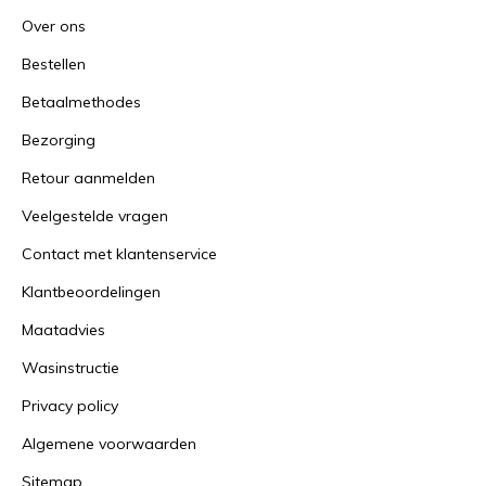
Over ons
Bestellen
Betaalmethodes
Bezorging
Retour aanmelden
Veelgestelde vragen
Contact met klantenservice
Klantbeoordelingen
Maatadvies
Wasinstructie
Privacy policy
Algemene voorwaarden
Sitemap