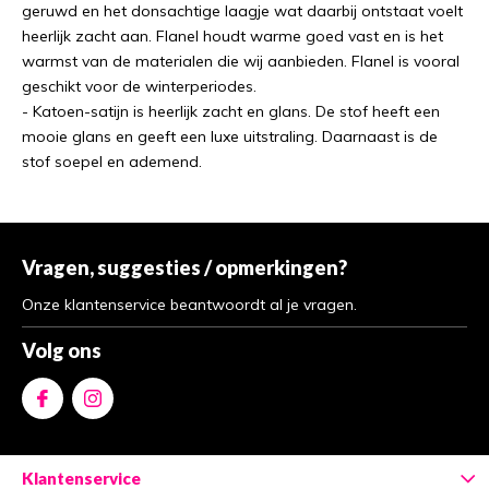
geruwd en het donsachtige laagje wat daarbij ontstaat voelt
heerlijk zacht aan. Flanel houdt warme goed vast en is het
warmst van de materialen die wij aanbieden. Flanel is vooral
geschikt voor de winterperiodes.
- Katoen-satijn is heerlijk zacht en glans. De stof heeft een
mooie glans en geeft een luxe uitstraling. Daarnaast is de
stof soepel en ademend.
Vragen, suggesties / opmerkingen?
Onze klantenservice beantwoordt al je vragen.
Volg ons
Klantenservice