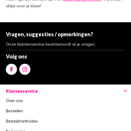
altijd voor je klaar!
Vragen, suggesties / opmerkingen?
Onze klantenservice beantwoordt al je vragen.
Volg ons
Klantenservice
Over ons
Bestellen
Betaalmethodes