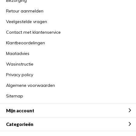
Bezorging
Retour aanmelden
Veelgestelde vragen
Contact met klantenservice
Klantbeoordelingen
Maatadvies
Wasinstructie
Privacy policy
Algemene voorwaarden
Sitemap
Mijn account
Categorieën