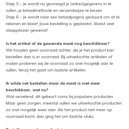
Stap 5 – Je wordt nu gevraagd je (adres)gegevens in te
vullen, je betaalmethode en verzendwijze te kiezen
Stap 6 – Je wordt naar een betaalpagina gestuurd om af te
rekenen en klaar! Jouw bestelling is geplaatst. Alvast veel
slaapplezier gewenst!
Is het artikel of de gewenste maat nog beschikbaar?
We houden geen voorraad achter, als je het product kan
bestellen dan is er voorraad. Bij uitverkochte artikelen of
maten proberen wij de voorraad zo snel mogelijk aan te
vullen, tenzij het gaat om laatste artikelen.
Ik wilde net bestellen maar de maat is niet meer
beschikbaar, wat nu?
Wat vervelend, dit gebeurt soms bij populaire producten.
Maar geen zorgen, meestal vullen we uitverkochte producten
zo snel mogelijk weer aan. Als het product niet meer op
voorraad komt, dan ging het om laatste stuks.