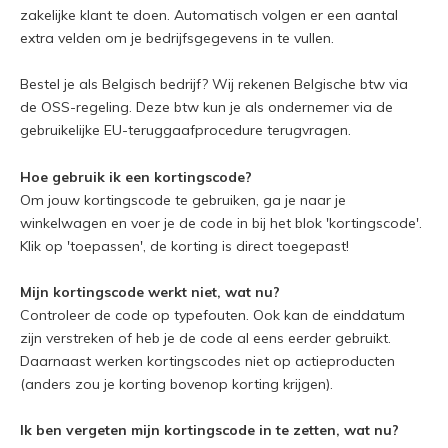
zakelijke klant te doen. Automatisch volgen er een aantal
extra velden om je bedrijfsgegevens in te vullen.
Bestel je als Belgisch bedrijf? Wij rekenen Belgische btw via
de OSS-regeling. Deze btw kun je als ondernemer via de
gebruikelijke EU-teruggaafprocedure terugvragen.
Hoe gebruik ik een kortingscode?
Om jouw kortingscode te gebruiken, ga je naar je
winkelwagen en voer je de code in bij het blok 'kortingscode'.
Klik op 'toepassen', de korting is direct toegepast!
Mijn kortingscode werkt niet, wat nu?
Controleer de code op typefouten. Ook kan de einddatum
zijn verstreken of heb je de code al eens eerder gebruikt.
Daarnaast werken kortingscodes niet op actieproducten
(anders zou je korting bovenop korting krijgen).
Ik ben vergeten mijn kortingscode in te zetten, wat nu?