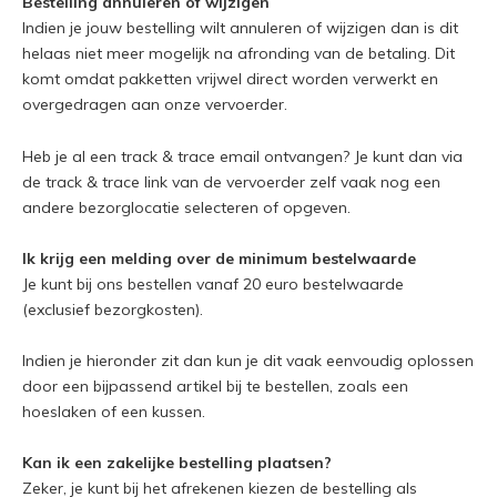
Bestelling annuleren of wijzigen
Indien je jouw bestelling wilt annuleren of wijzigen dan is dit
helaas niet meer mogelijk na afronding van de betaling. Dit
komt omdat pakketten vrijwel direct worden verwerkt en
overgedragen aan onze vervoerder.
Heb je al een track & trace email ontvangen? Je kunt dan via
de track & trace link van de vervoerder zelf vaak nog een
andere bezorglocatie selecteren of opgeven.
Ik krijg een melding over de minimum bestelwaarde
Je kunt bij ons bestellen vanaf 20 euro bestelwaarde
(exclusief bezorgkosten).
Indien je hieronder zit dan kun je dit vaak eenvoudig oplossen
door een bijpassend artikel bij te bestellen, zoals een
hoeslaken of een kussen.
Kan ik een zakelijke bestelling plaatsen?
Zeker, je kunt bij het afrekenen kiezen de bestelling als