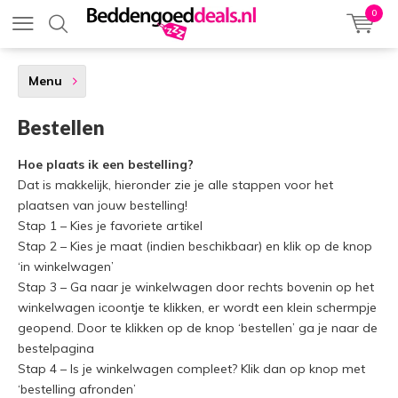
0
Menu
Bestellen
Hoe plaats ik een bestelling?
Dat is makkelijk, hieronder zie je alle stappen voor het
plaatsen van jouw bestelling!
Stap 1 – Kies je favoriete artikel
Stap 2 – Kies je maat (indien beschikbaar) en klik op de knop
‘in winkelwagen’
Stap 3 – Ga naar je winkelwagen door rechts bovenin op het
winkelwagen icoontje te klikken, er wordt een klein schermpje
geopend. Door te klikken op de knop ‘bestellen’ ga je naar de
bestelpagina
Stap 4 – Is je winkelwagen compleet? Klik dan op knop met
‘bestelling afronden’