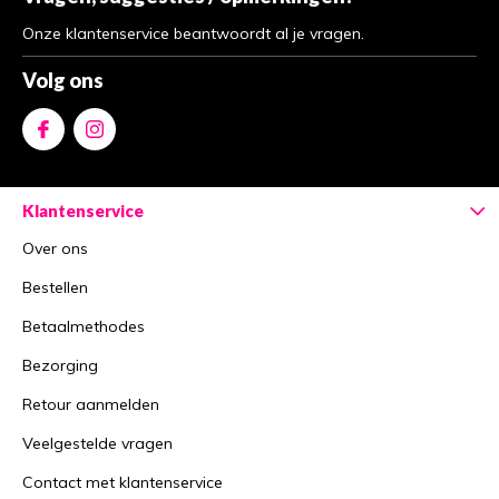
Onze klantenservice beantwoordt al je vragen.
Volg ons
Klantenservice
Over ons
Bestellen
Betaalmethodes
Bezorging
Retour aanmelden
Veelgestelde vragen
Contact met klantenservice