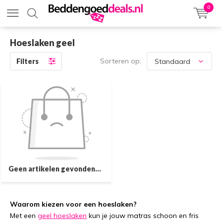
0
Hoeslaken geel
Sorteren op:
Filters
Geen artikelen gevonden...
Waarom kiezen voor een hoeslaken?
Met een
geel hoeslaken
kun je jouw matras schoon en fris