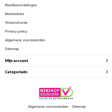
Klantbeoordelingen
Maatadvies
Wasinstructie
Privacy policy
Algemene voorwaarden
Sitemap
Mijn account
Categorieën
Algemene voorwaarden
Sitemap