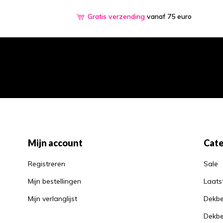
Gratis verzending
vanaf 75 euro
Mijn account
Cate
Registreren
Sale
Mijn bestellingen
Laats
Mijn verlanglijst
Dekbe
Dekbe