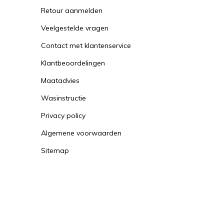
Retour aanmelden
Veelgestelde vragen
Contact met klantenservice
Klantbeoordelingen
Maatadvies
Wasinstructie
Privacy policy
Algemene voorwaarden
Sitemap