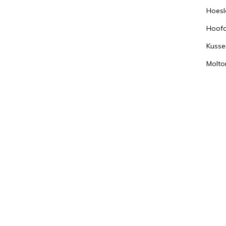
Hoesl
Hoof
Kusse
Molto