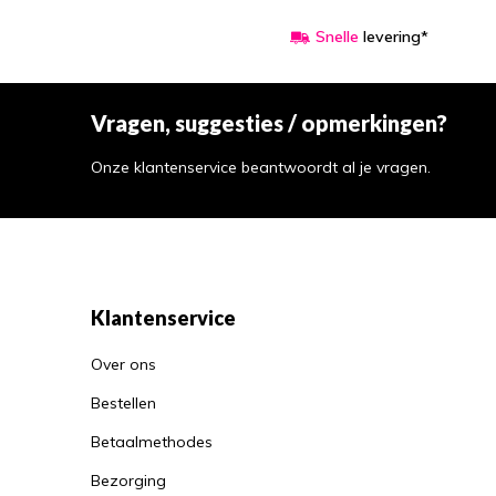
Snelle
levering*
Vragen, suggesties / opmerkingen?
Onze klantenservice beantwoordt al je vragen.
Klantenservice
Over ons
Bestellen
Betaalmethodes
Bezorging