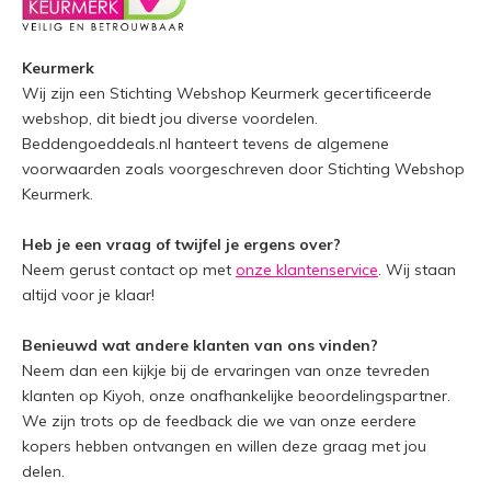
Keurmerk
Wij zijn een Stichting Webshop Keurmerk gecertificeerde
webshop, dit biedt jou diverse voordelen.
Beddengoeddeals.nl hanteert tevens de algemene
voorwaarden zoals voorgeschreven door Stichting Webshop
Keurmerk.
Heb je een vraag of twijfel je ergens over?
Neem gerust contact op met
onze klantenservice
. Wij staan
altijd voor je klaar!
Benieuwd wat andere klanten van ons vinden?
Neem dan een kijkje bij de ervaringen van onze tevreden
klanten op Kiyoh, onze onafhankelijke beoordelingspartner.
We zijn trots op de feedback die we van onze eerdere
kopers hebben ontvangen en willen deze graag met jou
delen.