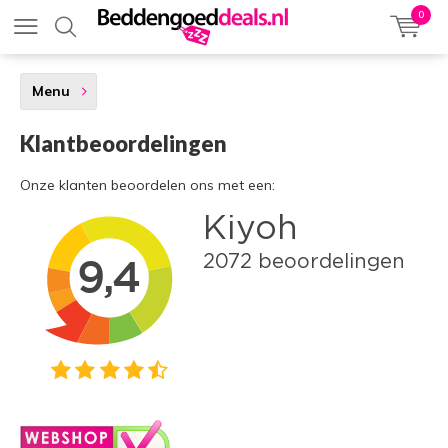
0
Menu
Klantbeoordelingen
Onze klanten beoordelen ons met een: