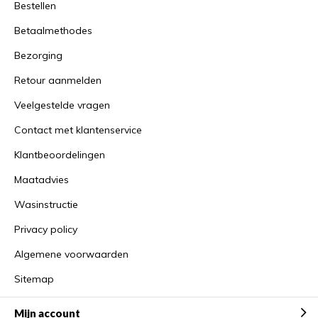
Bestellen
Betaalmethodes
Bezorging
Retour aanmelden
Veelgestelde vragen
Contact met klantenservice
Klantbeoordelingen
Maatadvies
Wasinstructie
Privacy policy
Algemene voorwaarden
Sitemap
Mijn account