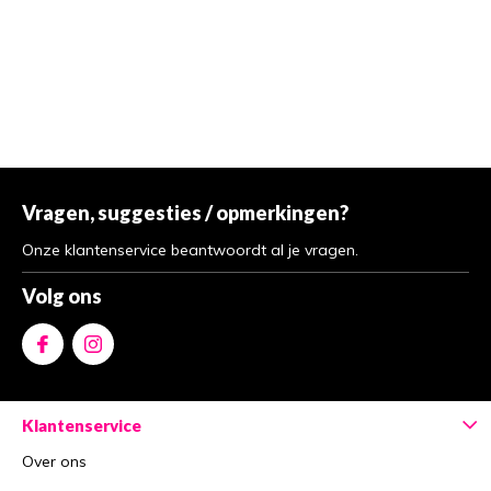
Vragen, suggesties / opmerkingen?
Onze klantenservice beantwoordt al je vragen.
Volg ons
Klantenservice
Over ons