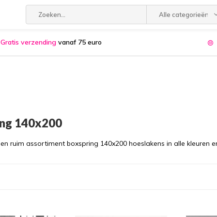
Alle categorieën
Gratis verzending
vanaf 75 euro
ing 140x200
n ruim assortiment boxspring 140x200 hoeslakens in alle kleuren e