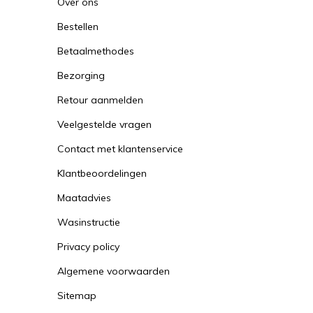
Over ons
Bestellen
Betaalmethodes
Bezorging
Retour aanmelden
Veelgestelde vragen
Contact met klantenservice
Klantbeoordelingen
Maatadvies
Wasinstructie
Privacy policy
Algemene voorwaarden
Sitemap