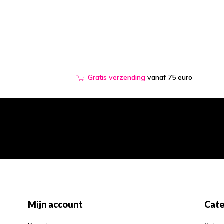
Gratis verzending
vanaf 75 euro
Mijn account
Cate