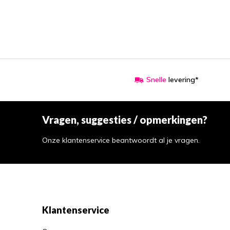
Snelle
levering*
Vragen, suggesties / opmerkingen?
Onze klantenservice beantwoordt al je vragen.
Klantenservice