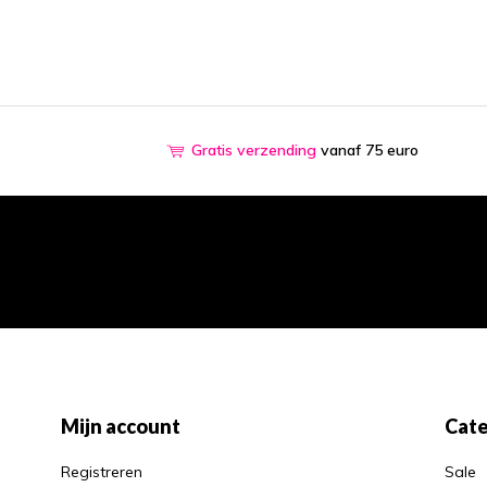
Gratis verzending
vanaf 75 euro
Mijn account
Cate
Registreren
Sale