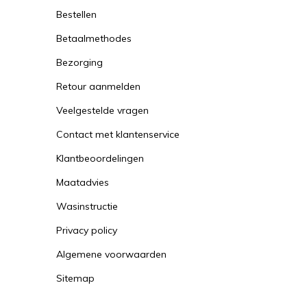
Bestellen
Betaalmethodes
Bezorging
Retour aanmelden
Veelgestelde vragen
Contact met klantenservice
Klantbeoordelingen
Maatadvies
Wasinstructie
Privacy policy
Algemene voorwaarden
Sitemap