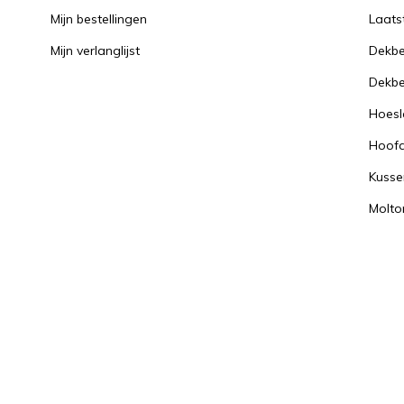
Mijn bestellingen
Laats
Mijn verlanglijst
Dekbe
Dekbe
Hoesl
Hoof
Kusse
Molto