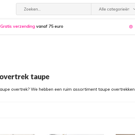
Alle categorieën
Gratis verzending
vanaf 75 euro
overtrek taupe
taupe overtrek? We hebben een ruim assortiment taupe overtrekken 