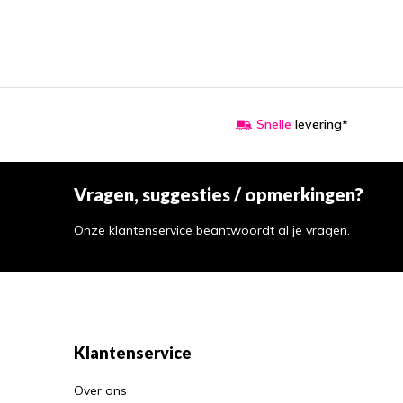
Snelle
levering*
Vragen, suggesties / opmerkingen?
Onze klantenservice beantwoordt al je vragen.
Klantenservice
Over ons