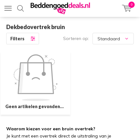
0
Dekbedovertrek bruin
Sorteren op:
Filters
Geen artikelen gevonden...
Waarom kiezen voor een bruin overtrek?
Je kunt met een overtrek direct de uitstraling van je