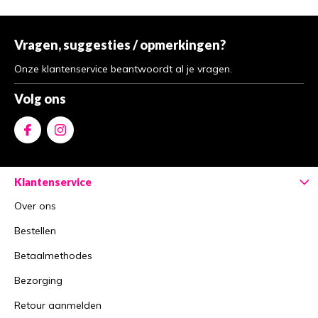
Vragen, suggesties / opmerkingen?
Onze klantenservice beantwoordt al je vragen.
Volg ons
Klantenservice
Over ons
Bestellen
Betaalmethodes
Bezorging
Retour aanmelden