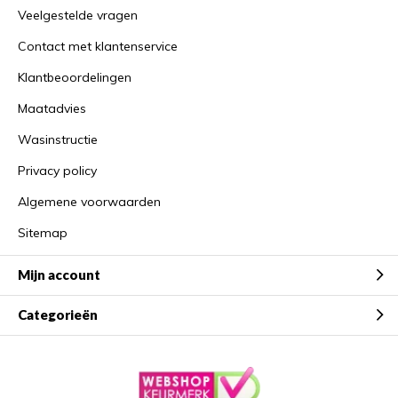
Veelgestelde vragen
Contact met klantenservice
Klantbeoordelingen
Maatadvies
Wasinstructie
Privacy policy
Algemene voorwaarden
Sitemap
Mijn account
Categorieën