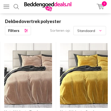
0
Dekbedovertrek polyester
Sorteren op:
Filters