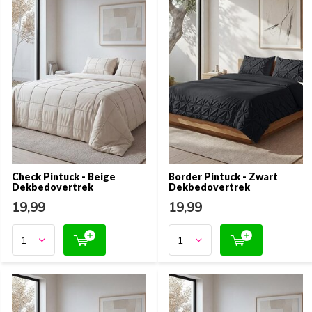
Check Pintuck - Beige
Border Pintuck - Zwart
Dekbedovertrek
Dekbedovertrek
19,99
19,99