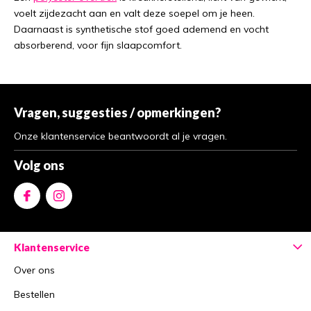
voelt zijdezacht aan en valt deze soepel om je heen.
Daarnaast is synthetische stof goed ademend en vocht
absorberend, voor fijn slaapcomfort.
Vragen, suggesties / opmerkingen?
Onze klantenservice beantwoordt al je vragen.
Volg ons
Klantenservice
Over ons
Bestellen