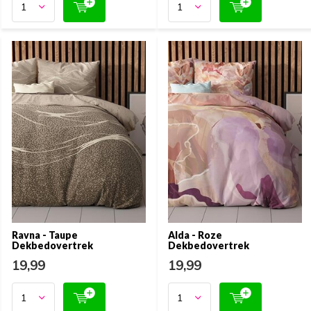
Ravna - Taupe
Alda - Roze
Dekbedovertrek
Dekbedovertrek
19,99
19,99