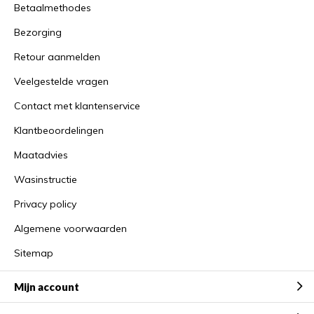
Betaalmethodes
Bezorging
Retour aanmelden
Veelgestelde vragen
Contact met klantenservice
Klantbeoordelingen
Maatadvies
Wasinstructie
Privacy policy
Algemene voorwaarden
Sitemap
Mijn account