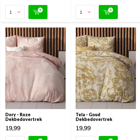
Dory - Roze
Tela - Goud
Dekbedovertrek
Dekbedovertrek
19,99
19,99