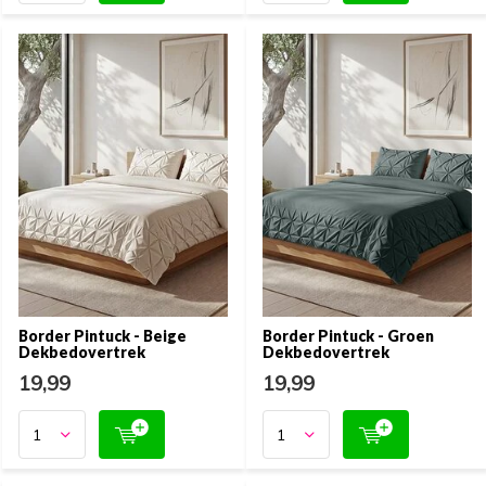
Border Pintuck - Beige
Border Pintuck - Groen
Dekbedovertrek
Dekbedovertrek
19,99
19,99