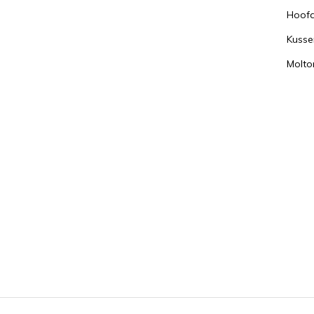
Hoof
Kusse
Molto