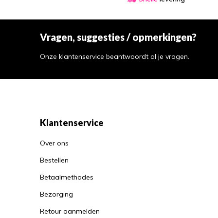
Vragen, suggesties / opmerkingen?
Onze klantenservice beantwoordt al je vragen.
Klantenservice
Over ons
Bestellen
Betaalmethodes
Bezorging
Retour aanmelden