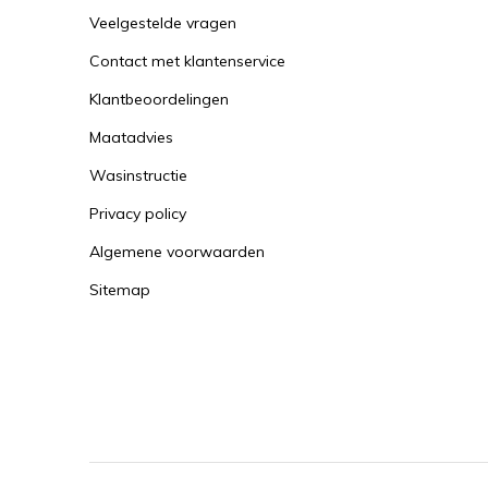
Veelgestelde vragen
Contact met klantenservice
Klantbeoordelingen
Maatadvies
Wasinstructie
Privacy policy
Algemene voorwaarden
Sitemap