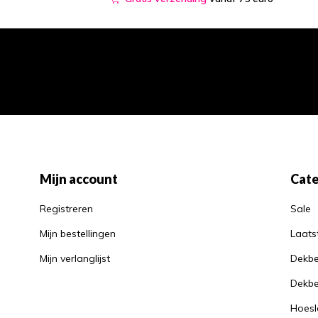
Mijn account
Cate
Registreren
Sale
Mijn bestellingen
Laats
Mijn verlanglijst
Dekbe
Dekbe
Hoesl