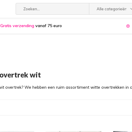
Alle categorieën
Gratis verzending
vanaf 75 euro
overtrek wit
wit overtrek? We hebben een ruim assortiment witte overtrekken in a