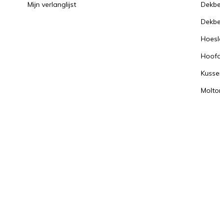
Mijn verlanglijst
Dekbe
Dekbe
Hoesl
Hoof
Kusse
Molto