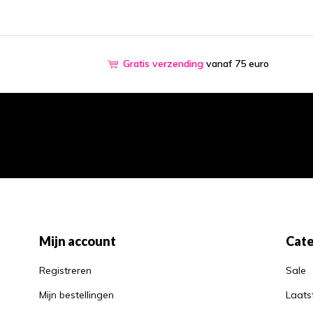
Gratis verzending
vanaf 75 euro
Mijn account
Cate
Registreren
Sale
Mijn bestellingen
Laats