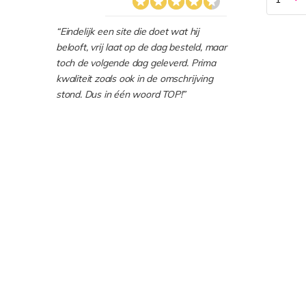
“Eindelijk een site die doet wat hij
belooft, vrij laat op de dag besteld, maar
toch de volgende dag geleverd. Prima
kwaliteit zoals ook in de omschrijving
stond. Dus in één woord TOP!”