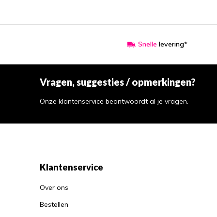
Snelle
levering*
Vragen, suggesties / opmerkingen?
Onze klantenservice beantwoordt al je vragen.
Klantenservice
Over ons
Bestellen