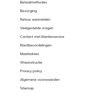
Betaalmethodes
Bezorging
Retour aanmelden
Veelgestelde vragen
Contact met klantenservice
Klantbeoordelingen
Maatadvies
Wasinstructie
Privacy policy
Algemene voorwaarden
Sitemap