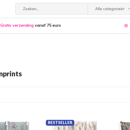
Alle categorieën
Gratis verzending
vanaf 75 euro
nprints
BESTSELLER