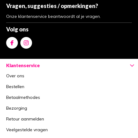
Vragen, suggesties / opmerkingen?
Onze klantenservice beantwoordt al je vragen.
Volg ons
Klantenservice
Over ons
Bestellen
Betaalmethodes
Bezorging
Retour aanmelden
Veelgestelde vragen