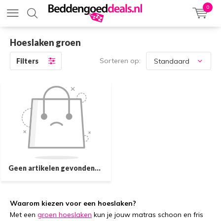
0
Hoeslaken groen
Sorteren op:
Filters
Geen artikelen gevonden...
Waarom kiezen voor een hoeslaken?
Met een
groen hoeslaken
kun je jouw matras schoon en fris