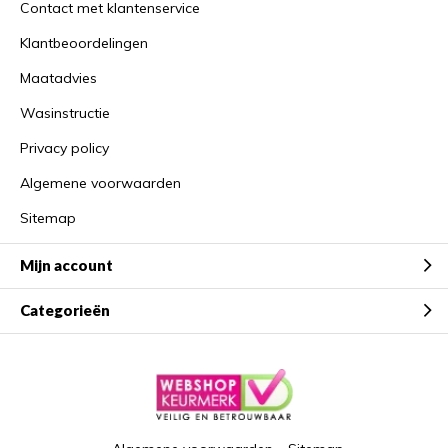
Contact met klantenservice
Klantbeoordelingen
Maatadvies
Wasinstructie
Privacy policy
Algemene voorwaarden
Sitemap
Mijn account
Categorieën