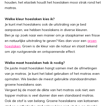
houden, het elastiek houdt het hoeslaken mooi strak rond het
matras.
Welke kleur hoeslaken kies ik?
Je kunt met hoeslakens ook de uitstraling van je bed
aanpassen, we hebben hoeslakens in diverse kleuren.
Ben je op zoek naar een manier om je slaapkamer een frisse
en natuurlijke uitstraling te geven? Kies dan voor een
groen
hoeslaken
. Groen is de kleur van de natuur en staat bekend
om zijn rustgevende en ontspannende effect.
Welke maat hoeslaken heb ik nodig?
De juiste maat hoeslaken hangt samen met de afmetingen
van je matras. Je kunt het label gebruiken of het matras even
opmaten. We bieden de meest gebruikte standaardmaten
groene hoeslakens aan.
Vergeet bij de maat de dikte van het matras ook niet, een
topper matras is veel dunner dan een standaard matras.
Ook de stof is van belang. Groene hoeslakens van katoenen