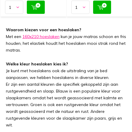
Waarom kiezen voor een hoeslaken?
Met een
160x210 hoeslaken
kun je jouw matras schoon en fris
houden, het elastiek houdt het hoeslaken mooi strak rond het
matras.
Welke kleur hoeslaken kies ik?
Je kunt met hoeslakens ook de uitstraling van je bed
aanpassen, we hebben hoeslakens in diverse kleuren.
Er zijn een aantal kleuren die specifiek gekoppeld zijn aan
rustgevendheid en slaap. Blauw is een populaire kleur voor
slaapkamers omdat het wordt geassocieerd met kalmte en
vertrouwen. Groen is ook een rustgevende kleur omdat het
wordt geassocieerd met de natuur en rust. Andere
rustgevende kleuren voor de slaapkamer zijn paars, grijs en
wit.