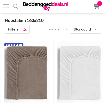
0
Hoeslaken 160x210
Sorteren op:
Filters
BESTSELLER