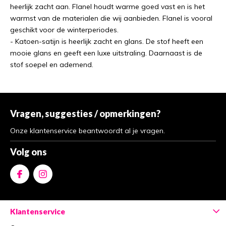
heerlijk zacht aan. Flanel houdt warme goed vast en is het
warmst van de materialen die wij aanbieden. Flanel is vooral
geschikt voor de winterperiodes.
- Katoen-satijn is heerlijk zacht en glans. De stof heeft een
mooie glans en geeft een luxe uitstraling. Daarnaast is de
stof soepel en ademend.
Vragen, suggesties / opmerkingen?
Onze klantenservice beantwoordt al je vragen.
Volg ons
Klantenservice