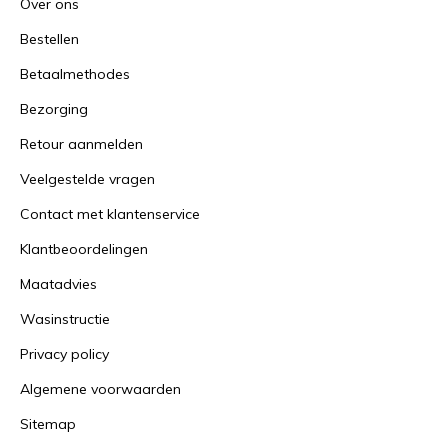
Over ons
Bestellen
Betaalmethodes
Bezorging
Retour aanmelden
Veelgestelde vragen
Contact met klantenservice
Klantbeoordelingen
Maatadvies
Wasinstructie
Privacy policy
Algemene voorwaarden
Sitemap