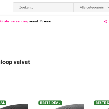
Alle categorieën
Gratis verzending
vanaf 75 euro
loop velvet
EAL
BESTE DEAL
BESTE 