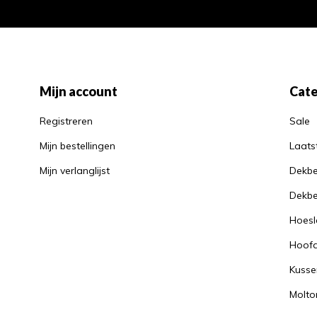
Mijn account
Cate
Registreren
Sale
Mijn bestellingen
Laats
Mijn verlanglijst
Dekbe
Dekbe
Hoesl
Hoof
Kusse
Molto