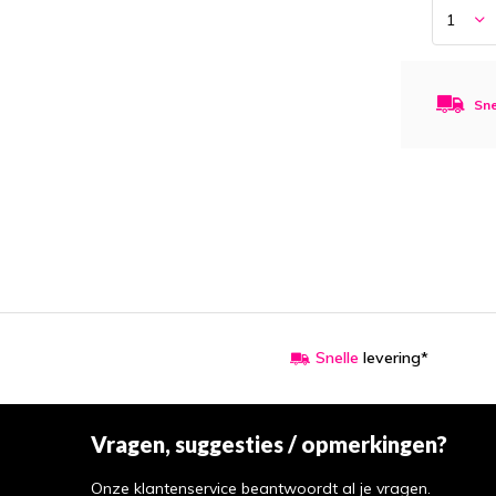
Sne
Snelle
levering*
Vragen, suggesties / opmerkingen?
Onze klantenservice beantwoordt al je vragen.