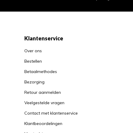
Klantenservice
Over ons
Bestellen
Betaalmethodes
Bezorging
Retour aanmelden
Veelgestelde vragen
Contact met klantenservice
Klantbeoordelingen