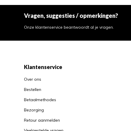
Vragen, suggesties / opmerkingen?
Onze klantenservice beantwoordt al je vragen.
Klantenservice
Over ons
Bestellen
Betaalmethodes
Bezorging
Retour aanmelden
Veelgestelde vragen