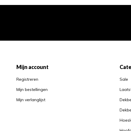
Mijn account
Cate
Registreren
Sale
Mijn bestellingen
Laats
Mijn verlanglijst
Dekbe
Dekbe
Hoesl
Hoof