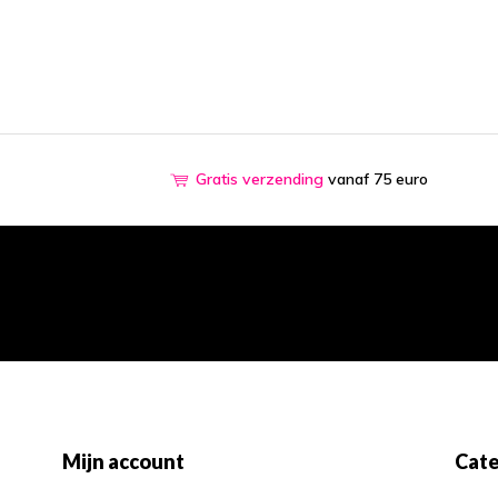
Gratis verzending
vanaf 75 euro
Mijn account
Cate