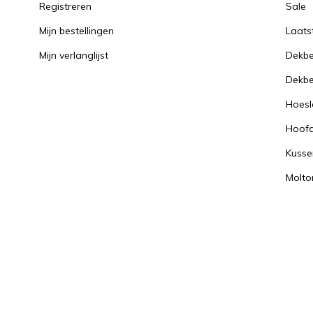
Registreren
Sale
Mijn bestellingen
Laats
Mijn verlanglijst
Dekbe
Dekbe
Hoesl
Hoof
Kusse
Molto