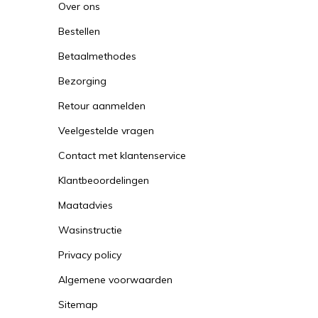
Over ons
Bestellen
Betaalmethodes
Bezorging
Retour aanmelden
Veelgestelde vragen
Contact met klantenservice
Klantbeoordelingen
Maatadvies
Wasinstructie
Privacy policy
Algemene voorwaarden
Sitemap