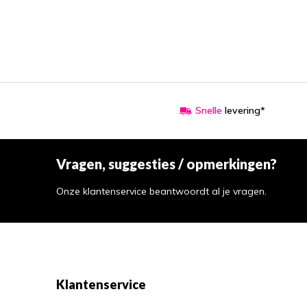
Snelle
levering*
Vragen, suggesties / opmerkingen?
Onze klantenservice beantwoordt al je vragen.
Klantenservice