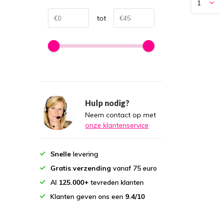
tot
Hulp nodig?
Neem contact op met
onze klantenservice
Snelle
levering
Gratis verzending
vanaf 75 euro
Al
125.000+
tevreden klanten
Klanten geven ons een
9.4/10