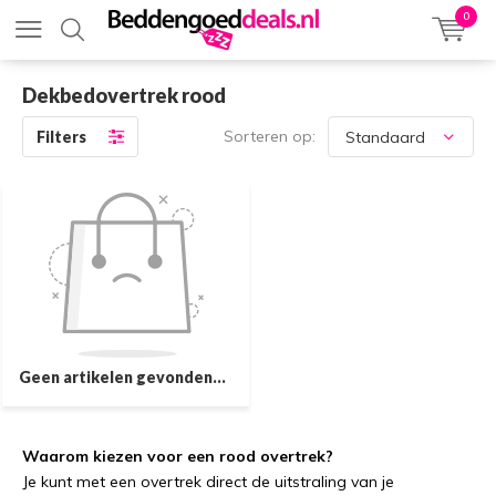
0
Dekbedovertrek rood
Sorteren op:
Filters
Geen artikelen gevonden...
Waarom kiezen voor een rood overtrek?
Je kunt met een overtrek direct de uitstraling van je