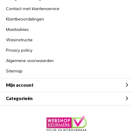
Contact met klantenservice
Klantbeoordelingen
Maatadvies
Wasinstructie
Privacy policy
Algemene voorwaarden
Sitemap
Mijn account
Categorieën