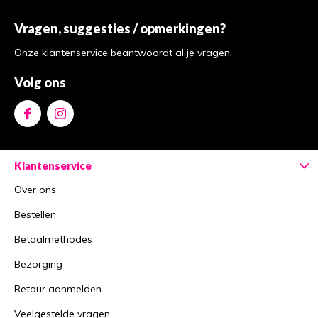
Vragen, suggesties / opmerkingen?
Onze klantenservice beantwoordt al je vragen.
Volg ons
Klantenservice
Over ons
Bestellen
Betaalmethodes
Bezorging
Retour aanmelden
Veelgestelde vragen