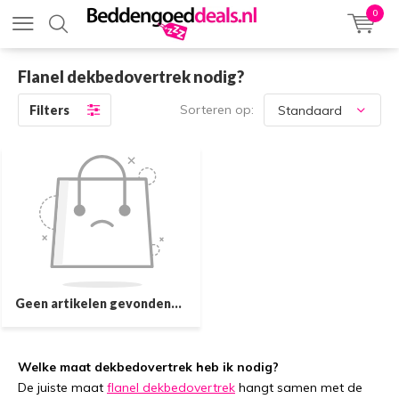
0
Flanel dekbedovertrek nodig?
Sorteren op:
Filters
Geen artikelen gevonden...
Welke maat dekbedovertrek heb ik nodig?
De juiste maat
flanel dekbedovertrek
hangt samen met de