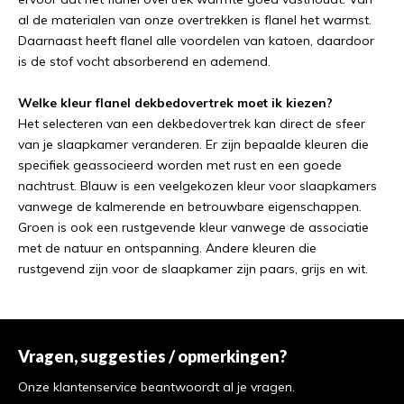
al de materialen van onze overtrekken is flanel het warmst.
Daarnaast heeft flanel alle voordelen van katoen, daardoor
is de stof vocht absorberend en ademend.
Welke kleur flanel dekbedovertrek moet ik kiezen?
Het selecteren van een dekbedovertrek kan direct de sfeer
van je slaapkamer veranderen. Er zijn bepaalde kleuren die
specifiek geassocieerd worden met rust en een goede
nachtrust. Blauw is een veelgekozen kleur voor slaapkamers
vanwege de kalmerende en betrouwbare eigenschappen.
Groen is ook een rustgevende kleur vanwege de associatie
met de natuur en ontspanning. Andere kleuren die
rustgevend zijn voor de slaapkamer zijn paars, grijs en wit.
Vragen, suggesties / opmerkingen?
Onze klantenservice beantwoordt al je vragen.