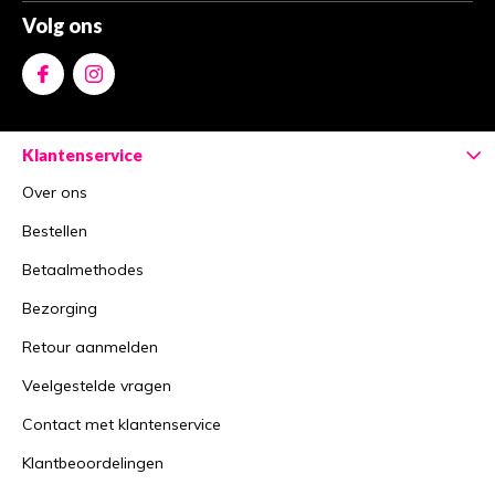
Volg ons
Klantenservice
Over ons
Bestellen
Betaalmethodes
Bezorging
Retour aanmelden
Veelgestelde vragen
Contact met klantenservice
Klantbeoordelingen