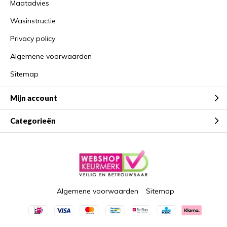
Maatadvies
Wasinstructie
Privacy policy
Algemene voorwaarden
Sitemap
Mijn account
Categorieën
Algemene voorwaarden
Sitemap