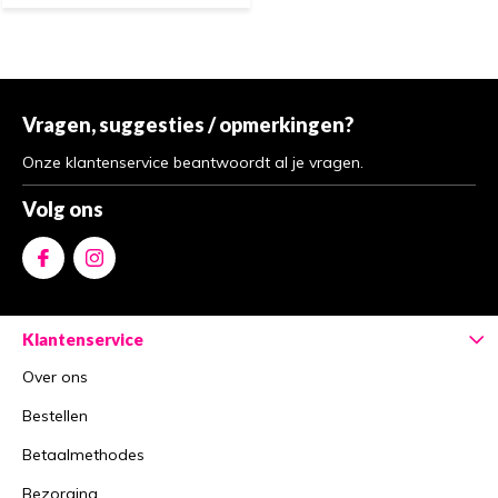
Vragen, suggesties / opmerkingen?
Onze klantenservice beantwoordt al je vragen.
Volg ons
Klantenservice
Over ons
Bestellen
Betaalmethodes
Bezorging