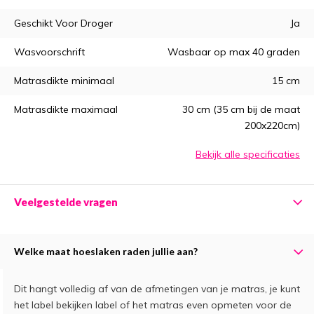
Geschikt Voor Droger
Ja
Wasvoorschrift
Wasbaar op max 40 graden
Matrasdikte minimaal
15 cm
Matrasdikte maximaal
30 cm (35 cm bij de maat
200x220cm)
Bekijk alle specificaties
Veelgestelde vragen
Welke maat hoeslaken raden jullie aan?
Dit hangt volledig af van de afmetingen van je matras, je kunt
het label bekijken label of het matras even opmeten voor de