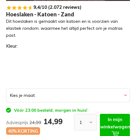
9,4/10 (2.072 reviews)
Hoeslaken - Katoen - Zand
Dit hoeslaken is gemaakt van katoen en is voorzien van
elastiek rondom, waarmee het altijd perfect om je matras
past.
Kleur:
Vóór 23:00 besteld, morgen in huis!
In mijn
14,99
Adviesprijs
24,99
winkelwagen
40% KORTING