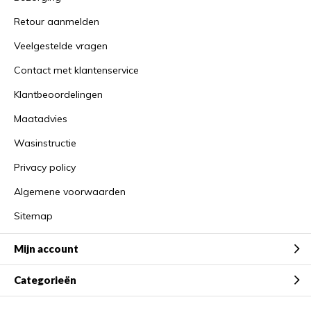
Retour aanmelden
Veelgestelde vragen
Contact met klantenservice
Klantbeoordelingen
Maatadvies
Wasinstructie
Privacy policy
Algemene voorwaarden
Sitemap
Mijn account
Categorieën