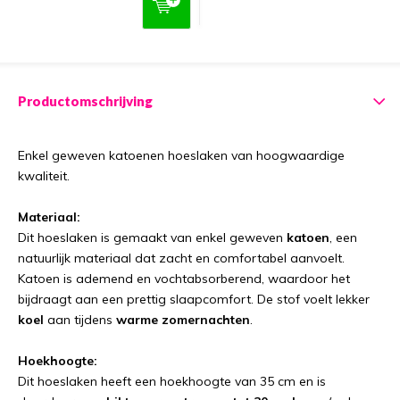
Productomschrijving
Enkel geweven katoenen hoeslaken van hoogwaardige
kwaliteit.
Materiaal:
Dit hoeslaken is gemaakt van enkel geweven
katoen
, een
natuurlijk materiaal dat zacht en comfortabel aanvoelt.
Katoen is ademend en vochtabsorberend, waardoor het
bijdraagt aan een prettig slaapcomfort. De stof voelt lekker
koel
aan tijdens
warme zomernachten
.
Hoekhoogte:
Dit hoeslaken heeft een hoekhoogte van 35 cm en is