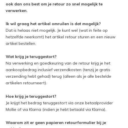
ook dan ons best om je retour zo snel mogelijk te
verwerken.
Ik wil graag het artikel omruilen is dat mogelijk?
Dat is helaas niet mogelijk. Je kunt wel (wat in feite op
hetzelfde neerkomt) het artikel retour sturen en een nieuw
artikel bestellen.
Wat krijg je teruggestort?
Na verwerking en goedkeuring van de retour krijg je het
aankoopbedrag inclusief verzendkosten (tenzij je gratis
verzending hebt gehad) terug (alleen als je alle bestelde
artikelen retourneert).
Hoe krijg je teruggestort?
Je krijgt het bedrag teruggestort via onze betaalprovider
Mollie of via Klarna (indien je hebt betaald via Klarna).
Waarom zit er geen papieren retourformulier bij je