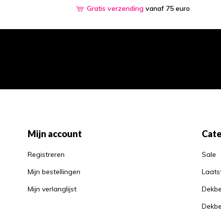
Gratis verzending
vanaf 75 euro
Mijn account
Cate
Registreren
Sale
Mijn bestellingen
Laats
Mijn verlanglijst
Dekbe
Dekbe