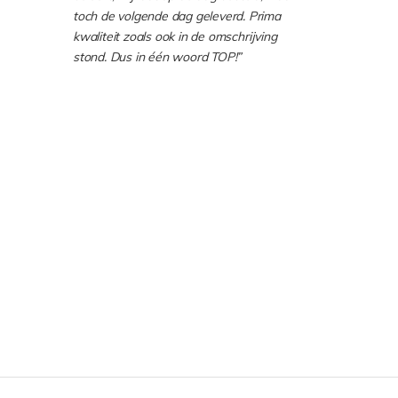
toch de volgende dag geleverd. Prima
kwaliteit zoals ook in de omschrijving
stond. Dus in één woord TOP!”