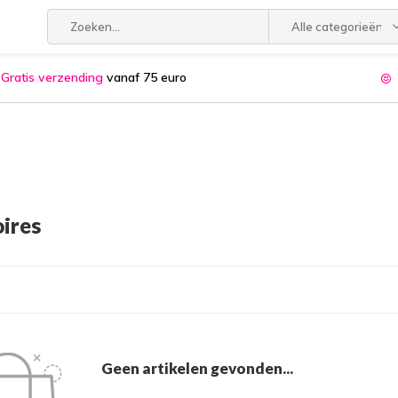
Alle categorieën
Gratis verzending
vanaf 75 euro
ires
Geen artikelen gevonden...