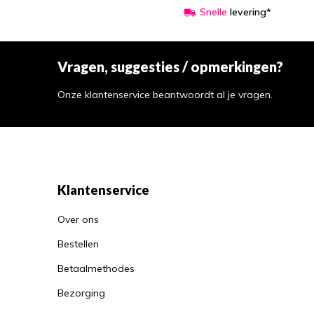
Snelle
levering*
Vragen, suggesties / opmerkingen?
Onze klantenservice beantwoordt al je vragen.
Klantenservice
Over ons
Bestellen
Betaalmethodes
Bezorging