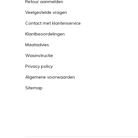
Retour aanmelden
Veelgestelde vragen
Contact met klantenservice
Klantbeoordelingen
Maatadvies
Wasinstructie
Privacy policy
Algemene voorwaarden
Sitemap