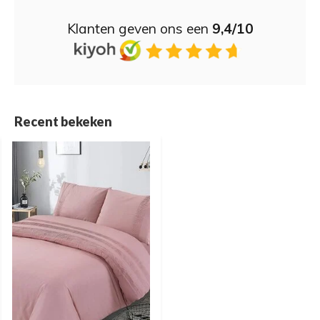
Klanten geven ons een
9,4/10
Recent bekeken