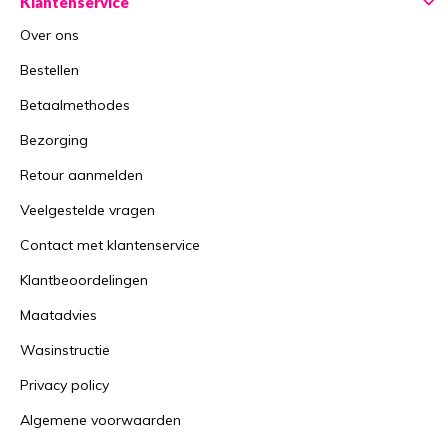
Klantenservice
Over ons
Bestellen
Betaalmethodes
Bezorging
Retour aanmelden
Veelgestelde vragen
Contact met klantenservice
Klantbeoordelingen
Maatadvies
Wasinstructie
Privacy policy
Algemene voorwaarden