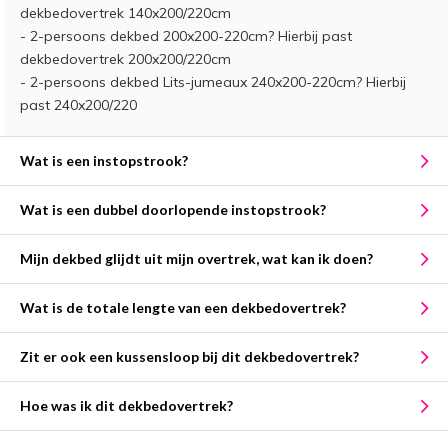
dekbedovertrek 140x200/220cm
- 2-persoons dekbed 200x200-220cm? Hierbij past
dekbedovertrek 200x200/220cm
- 2-persoons dekbed Lits-jumeaux 240x200-220cm? Hierbij
past 240x200/220
Wat is een instopstrook?
Wat is een dubbel doorlopende instopstrook?
Mijn dekbed glijdt uit mijn overtrek, wat kan ik doen?
Wat is de totale lengte van een dekbedovertrek?
Zit er ook een kussensloop bij dit dekbedovertrek?
Hoe was ik dit dekbedovertrek?