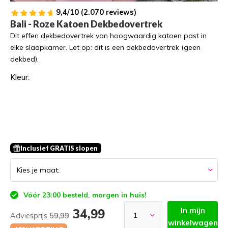
9,4/10 (2.070 reviews)
Bali - Roze Katoen Dekbedovertrek
Dit effen dekbedovertrek van hoogwaardig katoen past in
elke slaapkamer. Let op: dit is een dekbedovertrek (geen
dekbed).
Kleur:
Inclusief GRATIS slopen
Vóór 23:00 besteld, morgen in huis!
In mijn
34,99
Adviesprijs
59,99
winkelwagen