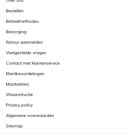
Over ons
Bestellen
Betaalmethodes
Bezorging
Retour aanmelden
Veelgestelde vragen
Contact met klantenservice
Klantbeoordelingen
Maatadvies
Wasinstructie
Privacy policy
Algemene voorwaarden
Sitemap