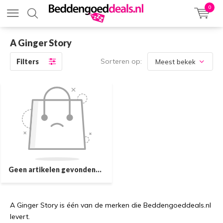
0
A Ginger Story
Sorteren op:
Filters
Geen artikelen gevonden...
A Ginger Story is één van de merken die Beddengoeddeals.nl
levert.