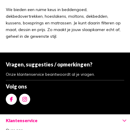
We bieden een ruime keus in beddengoed,
dekbedovertrekken, hoeslakens, moltons, dekbedden,
kussens, boxsprings en matrassen. Je kunt daarin filteren op
maat, dessin en prijs. Zo maakt je jouw slaapkamer echt af,
geheel in de gewenste stijl.
Vragen, suggesties / opmerkingen?
Onze klantenservice beantwoordt al je vragen.
Volg ons
Klantenservice