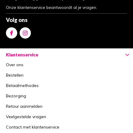
Onze klantenservice beantwoordt al je vragen.
Volg ons
Klantenservice
Over ons
Bestellen
Betaalmethodes
Bezorging
Retour aanmelden
Veelgestelde vragen
Contact met klantenservice