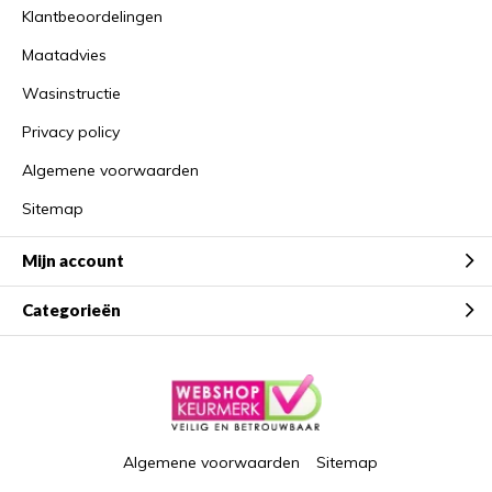
Klantbeoordelingen
Maatadvies
Wasinstructie
Privacy policy
Algemene voorwaarden
Sitemap
Mijn account
Categorieën
Algemene voorwaarden
Sitemap