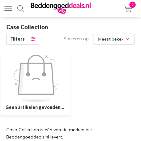
0
Case Collection
Sorteren op:
Filters
Geen artikelen gevonden...
Casa Collection is één van de merken die
Beddengoeddeals.nl levert.