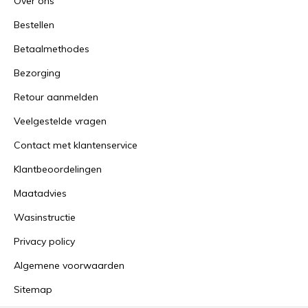
Over ons
Bestellen
Betaalmethodes
Bezorging
Retour aanmelden
Veelgestelde vragen
Contact met klantenservice
Klantbeoordelingen
Maatadvies
Wasinstructie
Privacy policy
Algemene voorwaarden
Sitemap