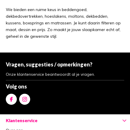
We bieden een ruime keus in beddengoed,
dekbedovertrekken, hoeslakens, moltons, dekbedden,
kussens, boxsprings en matrassen. Je kunt daarin filteren op
maat, dessin en prijs. Zo maakt je jouw slaapkamer echt af,
geheel in de gewenste stijl.
Vragen, suggesties / opmerkingen?
Onze klantenservice beantwoordt al je vragen.
Volg ons
Klantenservice