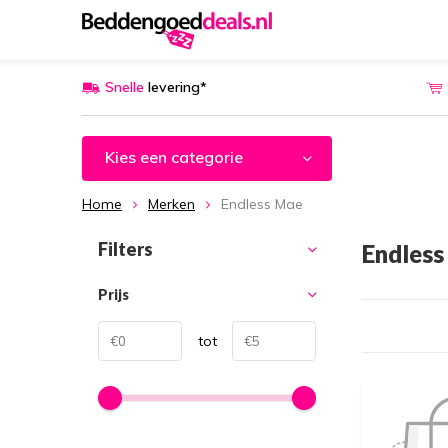
Snelle
levering*
Kies een categorie
Home
Merken
Endless Mae
Filters
Endless
Prijs
tot