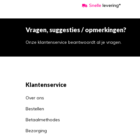
Snelle
levering*
Vragen, suggesties / opmerkingen?
Onze klantenservice beantwoordt al je vragen.
Klantenservice
Over ons
Bestellen
Betaalmethodes
Bezorging