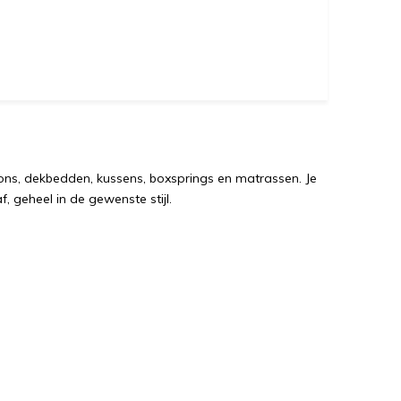
ns, dekbedden, kussens, boxsprings en matrassen. Je
, geheel in de gewenste stijl.