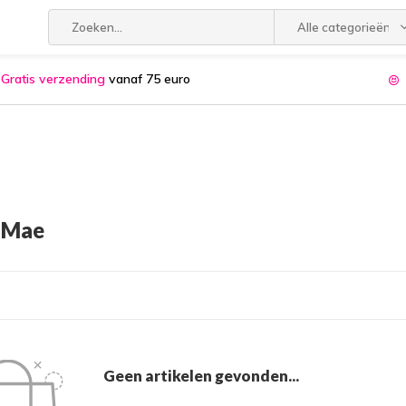
Alle categorieën
Gratis verzending
vanaf 75 euro
 Mae
Geen artikelen gevonden...