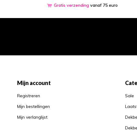
Gratis verzending
vanaf 75 euro
Mijn account
Cate
Registreren
Sale
Mijn bestellingen
Laats
Mijn verlanglijst
Dekbe
Dekbe