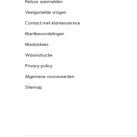
Retour aanmelden
Veelgestelde vragen
Contact met klantenservice
Klantbeoordelingen
Maatadvies
Wasinstructie
Privacy policy
Algemene voorwaarden
Sitemap