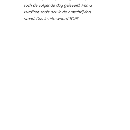
toch de volgende dag geleverd. Prima
kwaliteit zoals ook in de omschrijving
stond. Dus in één woord TOP!”