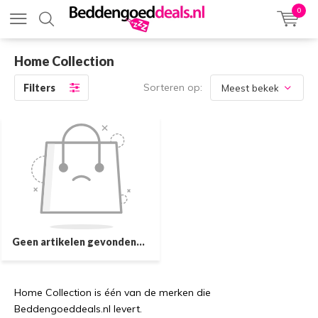
0
Home Collection
Sorteren op:
Filters
Geen artikelen gevonden...
Home Collection is één van de merken die
Beddengoeddeals.nl levert.