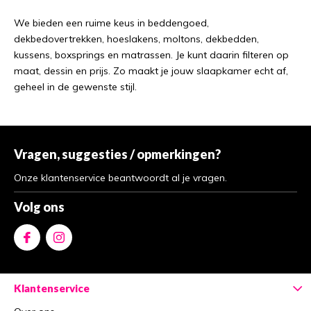
We bieden een ruime keus in beddengoed,
dekbedovertrekken, hoeslakens, moltons, dekbedden,
kussens, boxsprings en matrassen. Je kunt daarin filteren op
maat, dessin en prijs. Zo maakt je jouw slaapkamer echt af,
geheel in de gewenste stijl.
Vragen, suggesties / opmerkingen?
Onze klantenservice beantwoordt al je vragen.
Volg ons
Klantenservice