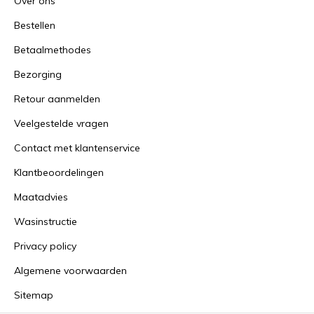
Over ons
Bestellen
Betaalmethodes
Bezorging
Retour aanmelden
Veelgestelde vragen
Contact met klantenservice
Klantbeoordelingen
Maatadvies
Wasinstructie
Privacy policy
Algemene voorwaarden
Sitemap