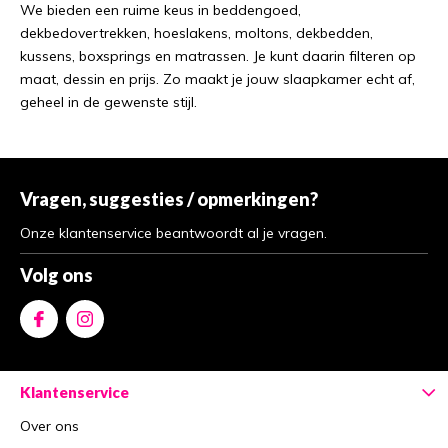
We bieden een ruime keus in beddengoed,
dekbedovertrekken, hoeslakens, moltons, dekbedden,
kussens, boxsprings en matrassen. Je kunt daarin filteren op
maat, dessin en prijs. Zo maakt je jouw slaapkamer echt af,
geheel in de gewenste stijl.
Vragen, suggesties / opmerkingen?
Onze klantenservice beantwoordt al je vragen.
Volg ons
Klantenservice
Over ons