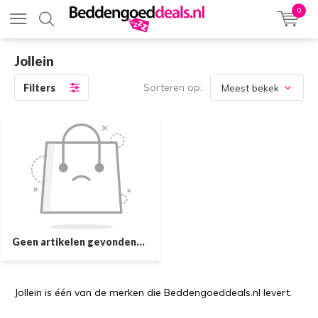
0
Jollein
Sorteren op:
Filters
Geen artikelen gevonden...
Jollein is één van de merken die Beddengoeddeals.nl levert.