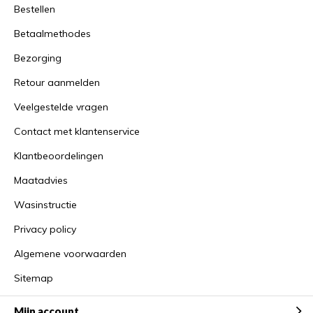
Bestellen
Betaalmethodes
Bezorging
Retour aanmelden
Veelgestelde vragen
Contact met klantenservice
Klantbeoordelingen
Maatadvies
Wasinstructie
Privacy policy
Algemene voorwaarden
Sitemap
Mijn account