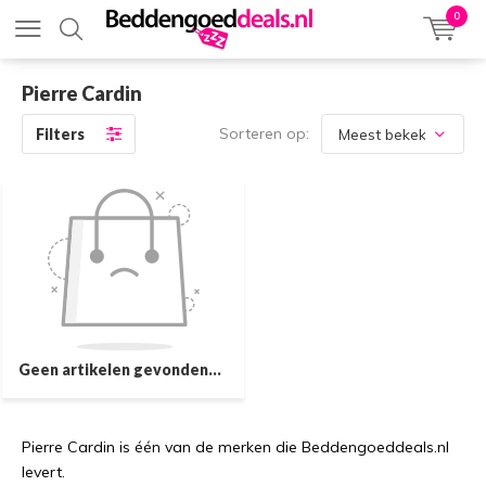
0
Pierre Cardin
Sorteren op:
Filters
Geen artikelen gevonden...
Pierre Cardin is één van de merken die Beddengoeddeals.nl
levert.