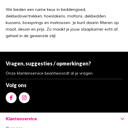
We bieden een ruime keus in beddengoed,
dekbedovertrekken, hoeslakens, moltons, dekbedden,
kussens, boxsprings en matrassen. Je kunt daarin filteren op
maat, dessin en prijs. Zo maakt je jouw slaapkamer echt af,
geheel in de gewenste stijl.
Vragen, suggesties / opmerkingen?
Onze klantenservice beantwoordt al je vragen.
Volg ons
Klantenservice