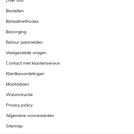
Over ons
Bestellen
Betaalmethodes
Bezorging
Retour aanmelden
Veelgestelde vragen
Contact met klantenservice
Klantbeoordelingen
Maatadvies
Wasinstructie
Privacy policy
Algemene voorwaarden
Sitemap