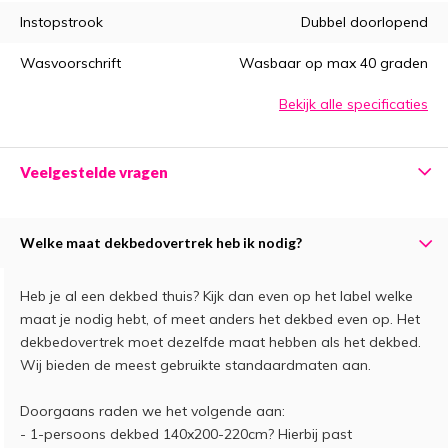
Instopstrook
Dubbel doorlopend
Wasvoorschrift
Wasbaar op max 40 graden
Bekijk alle specificaties
Veelgestelde vragen
Welke maat dekbedovertrek heb ik nodig?
Heb je al een dekbed thuis? Kijk dan even op het label welke
maat je nodig hebt, of meet anders het dekbed even op. Het
dekbedovertrek moet dezelfde maat hebben als het dekbed.
Wij bieden de meest gebruikte standaardmaten aan.
Doorgaans raden we het volgende aan:
- 1-persoons dekbed 140x200-220cm? Hierbij past