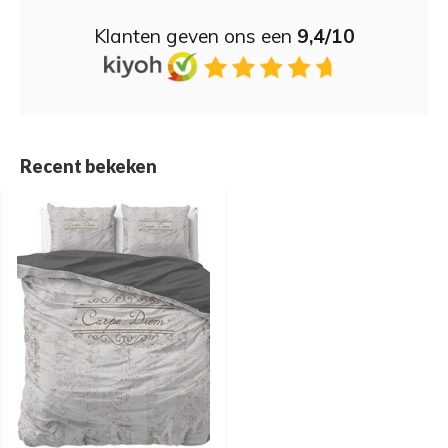
Klanten geven ons een
9,4/10
Recent bekeken