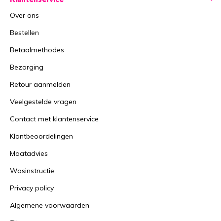
Over ons
Bestellen
Betaalmethodes
Bezorging
Retour aanmelden
Veelgestelde vragen
Contact met klantenservice
Klantbeoordelingen
Maatadvies
Wasinstructie
Privacy policy
Algemene voorwaarden