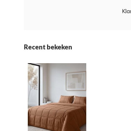
Kla
Recent bekeken