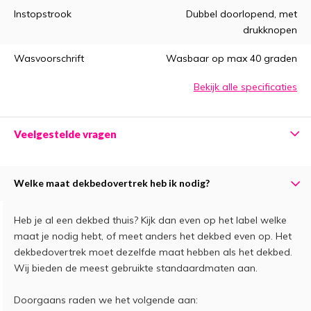
Instopstrook
Dubbel doorlopend, met
drukknopen
Wasvoorschrift
Wasbaar op max 40 graden
Bekijk alle specificaties
Veelgestelde vragen
Welke maat dekbedovertrek heb ik nodig?
Heb je al een dekbed thuis? Kijk dan even op het label welke
maat je nodig hebt, of meet anders het dekbed even op. Het
dekbedovertrek moet dezelfde maat hebben als het dekbed.
Wij bieden de meest gebruikte standaardmaten aan.
Doorgaans raden we het volgende aan: