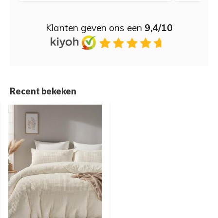
Klanten geven ons een
9,4/10
Recent bekeken