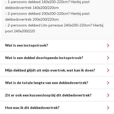
- 1-persoons dekbed 140x200-220cm? Hierbij past
dekbedovertrek 140x200/220cm
- 2-persoons dekbed 200x200-220cm? Hierbij past
dekbedovertrek 200x200/220cm
- 2-persoons dekbed Lits-jumeaux 240x200-220cm? Hierbij
past 240x200/220
Wat is een instopstrook?
Wat is een dubbel doorlopende instopstrook?
Mijn dekbed glijdt uit mijn overtrek, wat kan ik doen?
Wat is de totale lengte van een dekbedovertrek?
Zit er ook een kussensloop bij dit dekbedovertrek?
Hoe was ik dit dekbedovertrek?