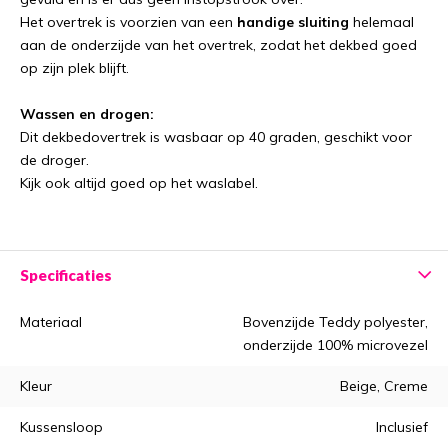
Het overtrek is voorzien van een
handige sluiting
helemaal
aan de onderzijde van het overtrek, zodat het dekbed goed
op zijn plek blijft.
Wassen en drogen:
Dit dekbedovertrek is wasbaar op 40 graden, geschikt voor
de droger.
Kijk ook altijd goed op het waslabel.
Specificaties
Materiaal
Bovenzijde Teddy polyester,
onderzijde 100% microvezel
Kleur
Beige, Creme
Kussensloop
Inclusief