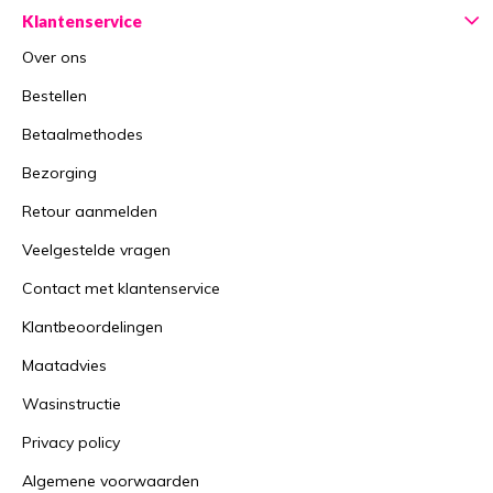
Klantenservice
Over ons
Bestellen
Betaalmethodes
Bezorging
Retour aanmelden
Veelgestelde vragen
Contact met klantenservice
Klantbeoordelingen
Maatadvies
Wasinstructie
Privacy policy
Algemene voorwaarden