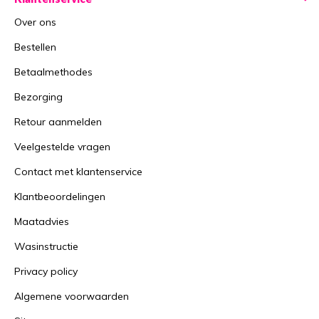
Over ons
Bestellen
Betaalmethodes
Bezorging
Retour aanmelden
Veelgestelde vragen
Contact met klantenservice
Klantbeoordelingen
Maatadvies
Wasinstructie
Privacy policy
Algemene voorwaarden