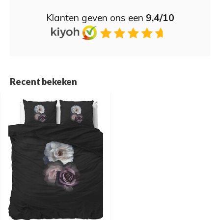
Klanten geven ons een
9,4/10
Recent bekeken