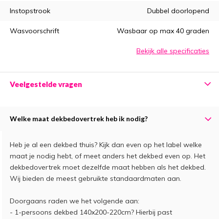
Instopstrook
Dubbel doorlopend
Wasvoorschrift
Wasbaar op max 40 graden
Bekijk alle specificaties
Veelgestelde vragen
Welke maat dekbedovertrek heb ik nodig?
Heb je al een dekbed thuis? Kijk dan even op het label welke
maat je nodig hebt, of meet anders het dekbed even op. Het
dekbedovertrek moet dezelfde maat hebben als het dekbed.
Wij bieden de meest gebruikte standaardmaten aan.
Doorgaans raden we het volgende aan:
- 1-persoons dekbed 140x200-220cm? Hierbij past